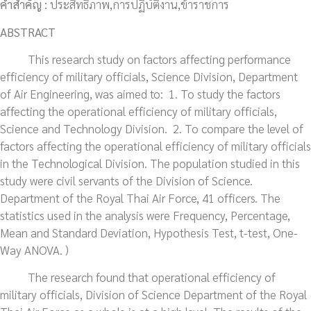
คำสำคัญ :
ประสิทธิภาพ,การปฏิบัติงาน,ข้าราชการ
ABSTRACT
This research study on factors affecting performance
efficiency of military officials, Science Division, Department
of Air Engineering, was aimed to: 1. To study the factors
affecting the operational efficiency of military officials,
Science and Technology Division. 2. To compare the level of
factors affecting the operational efficiency of military officials
in the Technological Division. The population studied in this
study were civil servants of the Division of Science.
Department of the Royal Thai Air Force, 41 officers. The
statistics used in the analysis were Frequency, Percentage,
Mean and Standard Deviation, Hypothesis Test, t-test, One-
Way ANOVA. )
The research found that operational efficiency of
military officials, Division of Science Department of the Royal