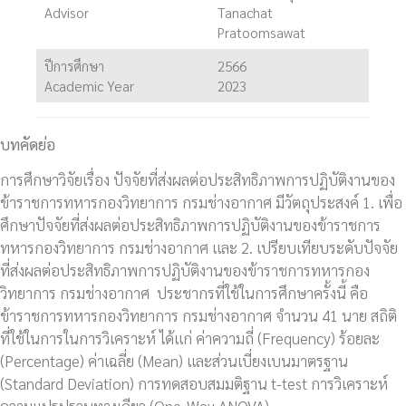
Advisor
Tanachat
Pratoomsawat
ปีการศึกษา
2566
Academic Year
2023
บทคัดย่อ
การศึกษาวิจัยเรื่อง ปัจจัยที่ส่งผลต่อประสิทธิภาพการปฏิบัติงานของ
ข้าราชการทหารกองวิทยาการ กรมช่างอากาศ มีวัตถุประสงค์ 1. เพื่อ
ศึกษาปัจจัยที่ส่งผลต่อประสิทธิภาพการปฏิบัติงานของข้าราชการ
ทหารกองวิทยาการ กรมช่างอากาศ และ 2. เปรียบเทียบระดับปัจจัย
ที่ส่งผลต่อประสิทธิภาพการปฏิบัติงานของข้าราชการทหารกอง
วิทยาการ กรมช่างอากาศ ประชากรที่ใช้ในการศึกษาครั้งนี้ คือ
ข้าราชการทหารกองวิทยาการ กรมช่างอากาศ จำนวน 41 นาย สถิติ
ที่ใช้ในการในการวิเคราะห์ ได้แก่ ค่าความถี่ (Frequency) ร้อยละ
(Percentage) ค่าเฉลี่ย (Mean) และส่วนเบี่ยงเบนมาตรฐาน
(Standard Deviation) การทดสอบสมมติฐาน t-test การวิเคราะห์