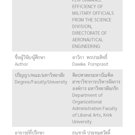
EFFICIENCY OF
MILITARY OFFICIALS
FROM THE SCIENCE
DIVISION,
DIRECTORATE OF
AERONAUTICAL
ENGINEERING
ชื่อผู้วิจัย/ผู้ศึกษา
ดาวิกา พรประสิทธิ์
Author
Dawika Pornprasit
ปริญญา/คณะ/มหาวิทยาลัย
ศิลปศาสตรมหาบัณฑิต
Degree/Faculty/University
สาขาวิชาการบริหารจัดการ
องค์การ มหาวิทยาลัยเกริก
Department of
Organizational
Administration Faculty
of Liberal Arts, Krirk
University
อาจารย์ที่ปรึกษา
ธนชาติ ประทุมสวัสดิ์