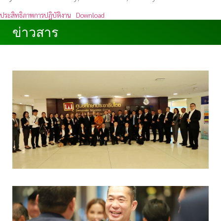
ประสิทธิภาพการปฏิบัติงาน
Download
ข่าวสาร
ข่าวสาร