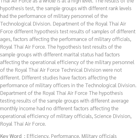
Thai Air Force as a whole is at a high level. The results of the
hypothesis test, the sample groups with different rank levels
had the performance of military personnel of the
Technological Division. Department of the Royal Thai Air
Force different hypothesis test results of samples of different
ages, factors affecting the performance of military officials,
Royal Thai Air Force. The hypothesis test results of the
sample groups with different marital status had factors
affecting the operational efficiency of the military personnel
of the Royal Thai Air Force Technical Division were not
different. Different studies have factors affecting the
performance of military officers in the Technological Division.
Department of the Royal Thai Air Force The hypothesis
testing results of the sample groups with different average
monthly income had no different factors affecting the
operational efficiency of military officials, Science Division,
Royal Thai Air Force.
Key Word :
Efficiency, Performance, Military officials