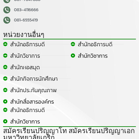
083-4116666
081-6555419
หน่วยงานอื่นๆ
สำนักอธิการบดี
สำนักอธิการบดี
สำนักวิชาการ
สำนักวิชาการ
สำนักหอสมุด
สำนักกิจการนักศึกษา
สำนักประกันคุณภาพ
สำนักสื่อสารองค์กร
สำนักอธิการบดี
สำนักวิชาการ
สมัครเรียนปริญญาโท สมัครเรียนปริญญาเอก
มหาวิทยาลัยเกริก