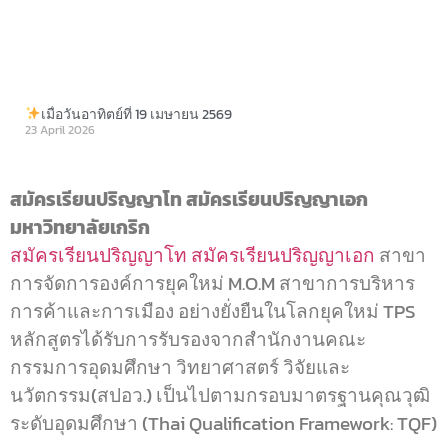
เมื่อวันอาทิตย์ที่ 19 เมษายน 2569
23 April 2026
สมัครเรียนปริญญาโท สมัครเรียนปริญญาเอก
มหาวิทยาลัยเกริก
สมัครเรียนปริญญาโท
สมัครเรียนปริญญาเอก
สาขา
การจัดการองค์การยุคใหม่ M.O.M สาขาการบริหาร
การค้าและการเมือง อย่างยั่งยืนในโลกยุคใหม่ TPS
หลักสูตรได้รับการรับรองจากสำนักงานคณะ
กรรมการอุดมศึกษา วิทยาศาสตร์ วิจัยและ
นวัตกรรม(สปอว.) เป็นไปตามกรอบมาตรฐานคุณวุฒิ
ระดับอุดมศึกษา (Thai Qualification Framework: TQF)