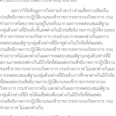
ความแปรปรวนทางเดียว (One-Way ANOVA)
ผลการวิจัยข้อมูลการวิเคราะห์ พบว่า ค่าเฉลี่ยความคิดเห็น
ประสิทธิภาพการปฏิบัติงานของข้าราชการทหารกองวิทยาการ กรม
ช่างอากาศโดยภาพรวมอยู่ในระดับมาก ผลการทดสอบสมมติฐาน
กลุ่มตัวอย่างที่มีระดับชั้นยศต่างกันมีประสิทธิภาพการปฏิบัติงานของ
ข้าราชการทหารกองวิทยาการ กรมช่างอากาศแตกต่างกันผลการ
ทดสอบสมมติฐานกลุ่มตัวอย่างที่มีอายุต่างกันปัจจัยที่ส่งผลต่อ
ประสิทธิภาพการปฏิบัติงานของข้าราชการทหารกองวิทยาการ กรม
ช่างอากาศไม่แตกต่างกันผลการทดสอบสมมติฐานกลุ่มตัวอย่างที่มี
สถานภาพสมรสต่างกันมีปัจจัยที่ส่งผลต่อประสิทธิภาพการปฏิบัติงาน
ของข้าราชการทหารกองวิทยาการ กรมช่างอากาศ ไม่แตกต่างกันผล
การทดสอบสมมติฐานกลุ่มตัวอย่างที่มีระดับการศึกษาต่างกันมีปัจจัย
ที่ส่งผลต่อประสิทธิภาพการปฏิบัติงานของข้าราชการทหารกอง
วิทยาการ กรมช่างอากาศไม่ แตกต่างกันผลการทดสอบสมมติฐาน
กลุ่มตัวอย่างที่มีรายได้เฉลี่ยต่อเดือนต่างกันมีปัจจัยที่ส่งผลต่อ
ประสิทธิภาพการปฏิบัติงานของข้าราชการทหารกองวิทยาการ กรม
ช่างอากาศ ไม่แตกต่างกัน