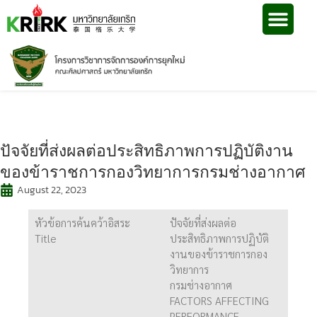
ปัจจัยที่ส่งผลต่อประสิทธิภาพการปฏิบัติงาน
ของข้าราชการกองวิทยาการกรมช่างอากาศ
August 22, 2023
หัวข้อการค้นคว้าอิสระ
ปัจจัยที่ส่งผลต่อ
Title
ประสิทธิภาพการปฏิบัติ
งานของข้าราชการกอง
วิทยาการ
กรมช่างอากาศ
FACTORS AFFECTING
PERFORMANCE