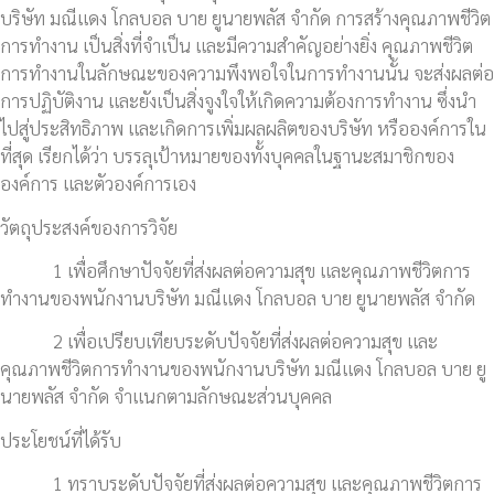
บริษัท มณีแดง โกลบอล บาย ยูนายพลัส จำกัด การสร้างคุณภาพชีวิต
การทำงาน เป็นสิ่งที่จำเป็น และมีความสำคัญอย่างยิ่ง คุณภาพชีวิต
การทำงานในลักษณะของความพึงพอใจในการทำงานนั้น จะส่งผลต่อ
การปฏิบัติงาน และยังเป็นสิ่งจูงใจให้เกิดความต้องการทำงาน ซึ่งนำ
ไปสู่ประสิทธิภาพ และเกิดการเพิ่มผลผลิตของบริษัท หรือองค์การใน
ที่สุด เรียกได้ว่า บรรลุเป้าหมายของทั้งบุคคลในฐานะสมาชิกของ
องค์การ และตัวองค์การเอง
วัตถุประสงค์ของการวิจัย
1 เพื่อศึกษาปัจจัยที่ส่งผลต่อความสุข และคุณภาพชีวิตการ
ทำงานของพนักงานบริษัท มณีแดง โกลบอล บาย ยูนายพลัส จำกัด
2 เพื่อเปรียบเทียบระดับปัจจัยที่ส่งผลต่อความสุข และ
คุณภาพชีวิตการทำงานของพนักงานบริษัท มณีแดง โกลบอล บาย ยู
นายพลัส จำกัด จำแนกตามลักษณะส่วนบุคคล
ประโยชน์ที่ได้รับ
1 ทราบระดับปัจจัยที่ส่งผลต่อความสุข และคุณภาพชีวิตการ