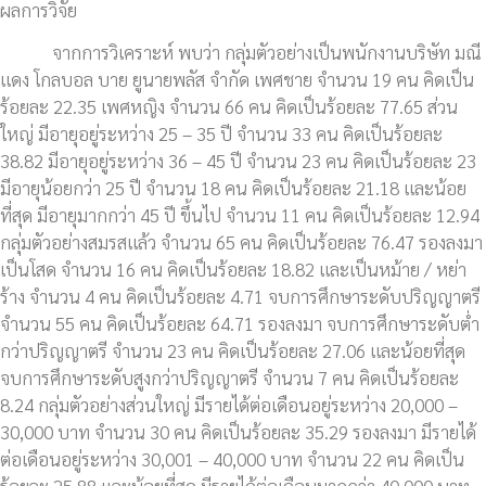
ผลการวิจัย
จากการวิเคราะห์ พบว่า กลุ่มตัวอย่างเป็นพนักงานบริษัท มณี
แดง โกลบอล บาย ยูนายพลัส จำกัด เพศชาย จำนวน 19 คน คิดเป็น
ร้อยละ 22.35 เพศหญิง จำนวน 66 คน คิดเป็นร้อยละ 77.65 ส่วน
ใหญ่ มีอายุอยู่ระหว่าง 25 – 35 ปี จำนวน 33 คน คิดเป็นร้อยละ
38.82 มีอายุอยู่ระหว่าง 36 – 45 ปี จำนวน 23 คน คิดเป็นร้อยละ 23
มีอายุน้อยกว่า 25 ปี จำนวน 18 คน คิดเป็นร้อยละ 21.18 และน้อย
ที่สุด มีอายุมากกว่า 45 ปี ขึ้นไป จำนวน 11 คน คิดเป็นร้อยละ 12.94
กลุ่มตัวอย่างสมรสแล้ว จำนวน 65 คน คิดเป็นร้อยละ 76.47 รองลงมา
เป็นโสด จำนวน 16 คน คิดเป็นร้อยละ 18.82 และเป็นหม้าย / หย่า
ร้าง จำนวน 4 คน คิดเป็นร้อยละ 4.71 จบการศึกษาระดับปริญญาตรี
จำนวน 55 คน คิดเป็นร้อยละ 64.71 รองลงมา จบการศึกษาระดับต่ำ
กว่าปริญญาตรี จำนวน 23 คน คิดเป็นร้อยละ 27.06 และน้อยที่สุด
จบการศึกษาระดับสูงกว่าปริญญาตรี จำนวน 7 คน คิดเป็นร้อยละ
8.24 กลุ่มตัวอย่างส่วนใหญ่ มีรายได้ต่อเดือนอยู่ระหว่าง 20,000 –
30,000 บาท จำนวน 30 คน คิดเป็นร้อยละ 35.29 รองลงมา มีรายได้
ต่อเดือนอยู่ระหว่าง 30,001 – 40,000 บาท จำนวน 22 คน คิดเป็น