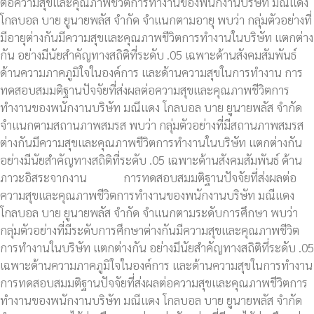
ต่อความสุขและคุณภาพชีวิตการทำงานของพนักงานบริษัท มณีแดง
โกลบอล บาย ยูนายพลัส จำกัด จำแนกตามอายุ พบว่า กลุ่มตัวอย่างที่
มีอายุต่างกันมีความสุขและคุณภาพชีวิตการทำงานในบริษัท แตกต่าง
กัน อย่างมีนัยสำคัญทางสถิติที่ระดับ .05 เฉพาะด้านสังคมสัมพันธ์
ด้านความภาคภูมิใจในองค์การ และด้านความสุขในการทำงาน การ
ทดสอบสมมติฐานปัจจัยที่ส่งผลต่อความสุขและคุณภาพชีวิตการ
ทำงานของพนักงานบริษัท มณีแดง โกลบอล บาย ยูนายพลัส จำกัด
จำแนกตามสถานภาพสมรส พบว่า กลุ่มตัวอย่างที่มีสถานภาพสมรส
ต่างกันมีความสุขและคุณภาพชีวิตการทำงานในบริษัท แตกต่างกัน
อย่างมีนัยสำคัญทางสถิติที่ระดับ .05 เฉพาะด้านสังคมสัมพันธ์ ด้าน
ภาวะอิสระจากงาน การทดสอบสมมติฐานปัจจัยที่ส่งผลต่อ
ความสุขและคุณภาพชีวิตการทำงานของพนักงานบริษัท มณีแดง
โกลบอล บาย ยูนายพลัส จำกัด
จำแนกตามระดับการศึกษา พบว่า
กลุ่มตัวอย่างที่มีระดับการศึกษาต่างกันมีความสุขและคุณภาพชีวิต
การทำงานในบริษัท แตกต่างกัน อย่างมีนัยสำคัญทางสถิติที่ระดับ .05
เฉพาะด้านความภาคภูมิใจในองค์การ และด้านความสุขในการทำงาน
การทดสอบสมมติฐานปัจจัยที่ส่งผลต่อความสุขและคุณภาพชีวิตการ
ทำงานของพนักงานบริษัท มณีแดง โกลบอล บาย ยูนายพลัส จำกัด