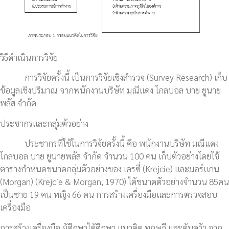
วิธีดำเนินการวิจัย
การวิจัยครั้งนี้ เป็นการวิจัยเชิงสำรวจ (Survey Research) เก็บ
ข้อมูลเชิงปริมาณ จากพนักงานบริษัท มณีแดง โกลบอล บาย ยูนาย
พลัส จำกัด
ประชากรและกลุ่มตัวอย่าง
ประชากรที่ใช้ในการวิจัยครั้งนี้ คือ พนักงานบริษัท มณีแดง
โกลบอล บาย ยูนายพลัส จำกัด จำนวน 100 คน เก็บตัวอย่างโดยใช้
ตารางกำหนดขนาดกลุ่มตัวอย่างของ เครซี่ (Krejcie) และมอร์แกน
(Morgan) (Krejcie & Morgan, 1970) ได้ขนาดตัวอย่างจำนวน 85คน
เป็นชาย 19 คน หญิง 66 คน การสร้างเครื่องมือและการตรวจสอบ
เครื่องมือ
การสร้างเครื่องมือ ผู้ศึกษาได้ศึกษา แนวคิด ทฤษฎี และค้นคว้า จาก