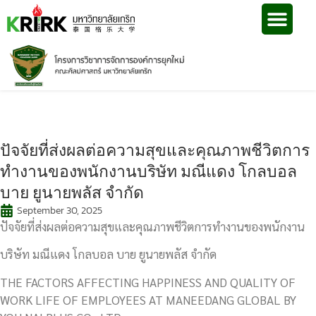
ปัจจัยที่ส่งผลต่อความสุขและคุณภาพชีวิตการ
ทำงานของพนักงานบริษัท มณีแดง โกลบอล
บาย ยูนายพลัส จำกัด
September 30, 2025
ปัจจัยที่ส่งผลต่อความสุขและคุณภาพชีวิตการทำงานของพนักงาน
บริษัท มณีแดง โกลบอล บาย ยูนายพลัส จำกัด
THE FACTORS AFFECTING HAPPINESS AND QUALITY OF
WORK LIFE OF EMPLOYEES AT MANEEDANG GLOBAL BY