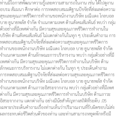
ท่านมีโอกาสพัฒนาความรู้และความสามารถในงาน เช่น ได้ไปดูงาน
อบรม สัมมนา ศึกษาต่อ การทดสอบสมมติฐานปัจจัยที่ส่งผลต่อความ
สุขและคุณภาพชีวิตการทำงานขอพนักงานบริษัท มณีแดง โกลบอล
บาย ยูนายพลัส จำกัด จำแนกตามเพศ ด้านสังคมสัมพันธ์ พบว่า กลุ่ม
ตัวอย่างที่มีเพศต่างกัน มีความสุขและคุณภาพชีวิตการทำงานใน
บริษัท ด้านสังคมสัมพันธ์ ไม่แตกต่างกันในทุก ๆ ประเด็นคำถาม การ
ทดสอบสมมติฐานปัจจัยที่ส่งผลต่อความสุขและคุณภาพชีวิตการ
ทำงานของพนักงานบริษัท มณีแดง โกลบอล บาย ยูนายพลัส จำกัด
จำแนกตามเพศ ด้านลักษณะการบริหารงาน พบว่า กลุ่มตัวอย่างที่มี
เพศต่างกัน มีความสุขและคุณภาพชีวิตการทำงานในบริษัท ด้าน
ลักษณะการบริหารงาน ไม่แตกต่างกัน ในทุก ๆ ประเด็นคำถาม
การทดสอบสมมติฐานปัจจัยที่ส่งผลต่อความสุขและคุณภาพชีวิตการ
ทำงานของพนักงานบริษัท มณีแดง โกลบอล บาย ยูนายพลัส จำกัด
จำแนกตามเพศ ด้านภาวะอิสระจากงาน พบว่า กลุ่มตัวอย่างที่มีเพศ
ต่างกัน มีความสุขและคุณภาพชีวิตการทำงานในบริษัท ด้านภาวะ
อิสระจากงาน แตกต่างกัน อย่างมีนัยสำคัญทางสถิติที่ระดับ .05
เฉพาะประเด็นคำถามเรื่องท่านเห็นว่าปริมาณงานที่รับผิดชอบไม่ส่ง
ผลกระทบต่อชีวิตส่วนตัวของท่าน และท่านสามารถหยุดพักหรือมี