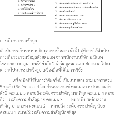
การเก็บรวบรวมข้อมูล
ดำเนินการเก็บรวบรวมข้อมูลตามขั้นตอน ดังนี้1 ผู้ศึกษาได้ดำเนิน
การเก็บรวบรวมข้อมูลด้วยตนเอง จากพนักงานบริษัท มณีแดง
โกลบอล บาย ยูนายพลัส จำกัด 2 นำข้อมูลของแบบสอบถาม ไปลง
ตารางโปรแกรมสำเร็จรูป เครื่องมือที่ใช้ในการวิจัย
เครื่องมือที่ใช้ในการวิจัยครั้งนี้ เป็นแบบสอบถาม มาตราส่วน
5 ระดับ (Rating scale) โดยกำหนดเกณฑ์ คะแนนการประมาณค่า
ดังนี้ คะแนน 5 หมายถึงระดับความสำคัญ มากที่สุด คะแนน 4 หมาย
ถึง ระดับความสำคัญมาก คะแนน 3 หมายถึง ระดับความ
สำคัญ ปานกลาง คะแนน 2 หมายถึง ระดับความสำคัญ น้อย
คะแนน 1 หมายถึงระดับความสำคัญน้อยที่สุด