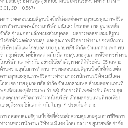
ท่านและผู้ร่วมงานพูดคุยกันอย่างเป็นมิตรในระหว่างทำงาน (M =
3.01,
SD
= 0.567)
ผลการทดสอบสมมติฐานปัจจัยที่ส่งผลต่อความสุขและคุณภาพชีวิต
การทำงานของพนักงานบริษัท มณีแดง โกลบอล บาย ยูนายพลัส
จำกัด จำแนกตามลักษณะส่วนบุคคล ผลการทดสอบสมมติฐาน
ปัจจัยที่ส่งผลต่อความสุข และคุณภาพชีวิตการทำงานของพนักงาน
บริษัท มณีแดง โกลบอล บาย ยูนายพลัส จำกัด จำแนกตามเพศ พบ
ว่า กลุ่มตัวอย่างที่มีเพศต่างกัน มีความสุขและคุณภาพชีวิตการทำงาน
ในบริษัท แตกต่างกัน อย่างมีนัยสำคัญทางสถิติที่ระดับ .05 เฉพาะ
ด้านความสุขในการทำงาน การทดสอบสมมติฐานปัจจัยที่ส่งผลต่อ
ความสุขและคุณภาพชีวิตการทำงานของพนักงานบริษัท มณีแดง
โกลบอล บาย ยูนายพลัส จำกัด จำแนกตามเพศ ด้านผลตอบแทนที่
พอเพียงและยุติธรรม พบว่า กลุ่มตัวอย่างที่มีเพศต่างกัน มีความสุข
และคุณภาพชีวิตการทำงานในบริษัท ด้านผลตอบแทนที่พอเพียง
และยุติธรรม ไม่แตกต่างกัน ในทุก ๆ ประเด็นคำถาม
การทดสอบสมมติฐานปัจจัยที่ส่งผลต่อความสุขและคุณภาพชีวิตการ
ทำงานของพนักงานบริษัท มณีแดง โกลบอล บาย ยูนายพลัส จำกัด