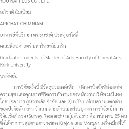
YOU NAI PLUS CO., LTD.
อภิชาติ ฉิมเนียม
APICHAT CHIMNIAM
อาจารย์ที่ปรึกษา ดร.ธนชาติ ประทุมสวัสดิ์
คณะศิลปศาสตร์ มหาวิทยาลัยเกริก
Graduate students of Master of Arts Faculty of Liberal Arts,
Krirk University
บทคัดย่อ
การวิจัยครั้งนี้ มีวัตถุประสงค์เพื่อ 1) ศึกษาปัจจัยที่ส่งผลต่อ
ความสุข และคุณภาพชีวิตการทำงานของพนักงานบริษัท มณีแดง
โกลบอล บาย ยูนายพลัส จำกัด และ 2) เปรียบเทียบความแตกต่าง
ของปัจจัยดังกล่าว จำแนกตามลักษณะส่วนบุคคล การวิจัยเป็นการ
วิจัยเชิงสำรวจ (Survey Research) กลุ่มตัวอย่าง คือ พนักงาน 85 คน
ซึ่งได้จากการสุ่มตามตารางของ Krejcie และ Morgan เครื่องมือที่ใช้