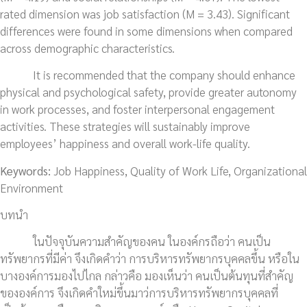
rated dimension was job satisfaction (M = 3.43). Significant
differences were found in some dimensions when compared
across demographic characteristics.
It is recommended that the company should enhance
physical and psychological safety, provide greater autonomy
in work processes, and foster interpersonal engagement
activities. These strategies will sustainably improve
employees’ happiness and overall work-life quality.
Keywords:
Job Happiness, Quality of Work Life, Organizational
Environment
บทนำ
ในปัจจุบันความสำคัญของคน ในองค์กรถือว่า คนเป็น
ทรัพยากรที่มีค่า จึงเกิดคำว่า การบริหารทรัพยากรบุคคลขึ้น หรือใน
บางองค์การมองไปไกล กล่าวคือ มองเห็นว่า คนเป็นต้นทุนที่สำคัญ
ขององค์การ จึงเกิดคำใหม่ขึ้นมาว่การบริหารทรัพยากรบุคคลที่