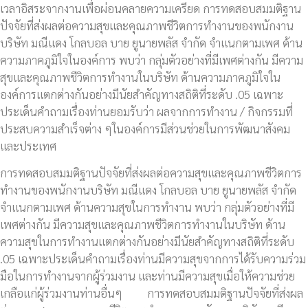
เวลาอิสระจากงานเพื่อผ่อนคลายความเครียด การทดสอบสมมติฐาน
ปัจจัยที่ส่งผลต่อความสุขและคุณภาพชีวิตการทำงานของพนักงาน
บริษัท มณีแดง โกลบอล บาย ยูนายพลัส จำกัด จำแนกตามเพศ ด้าน
ความภาคภูมิใจในองค์การ พบว่า กลุ่มตัวอย่างที่มีเพศต่างกัน มีความ
สุขและคุณภาพชีวิตการทำงานในบริษัท ด้านความภาคภูมิใจใน
องค์การแตกต่างกันอย่างมีนัยสำคัญทางสถิติที่ระดับ .05 เฉพาะ
ประเด็นคำถามเรื่องท่านยอมรับว่า ผลจากการทำงาน / กิจกรรมที่
ประสบความสำเร็จต่าง ๆในองค์การมีส่วนช่วยในการพัฒนาสังคม
และประเทศ
การทดสอบสมมติฐานปัจจัยที่ส่งผลต่อความสุขและคุณภาพชีวิตการ
ทำงานของพนักงานบริษัท มณีแดง โกลบอล บาย ยูนายพลัส จำกัด
จำแนกตามเพศ ด้านความสุขในการทำงาน พบว่า กลุ่มตัวอย่างที่มี
เพศต่างกัน มีความสุขและคุณภาพชีวิตการทำงานในบริษัท ด้าน
ความสุขในการทำงานแตกต่างกันอย่างมีนัยสำคัญทางสถิติที่ระดับ
.05 เฉพาะประเด็นคำถามเรื่องท่านมีความสุขจากการได้รับความร่วม
มือในการทำงานจากผู้ร่วมงาน และท่านมีความสุขเมื่อให้ความช่วย
เกลือแก่ผู้ร่วมงานท่านอื่นๆ การทดสอบสมมติฐานปัจจัยที่ส่งผล