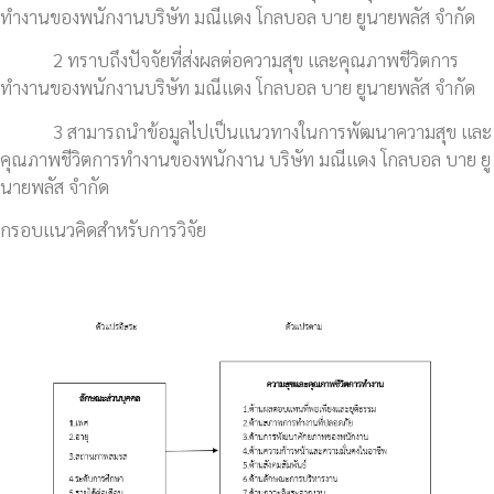
ทำงานของพนักงานบริษัท มณีแดง โกลบอล บาย ยูนายพลัส จำกัด
2 ทราบถึงปัจจัยที่ส่งผลต่อความสุข และคุณภาพชีวิตการ
ทำงานของพนักงานบริษัท มณีแดง โกลบอล บาย ยูนายพลัส จำกัด
3 สามารถนำข้อมูลไปเป็นแนวทางในการพัฒนาความสุข และ
คุณภาพชีวิตการทำงานของพนักงาน บริษัท มณีแดง โกลบอล บาย ยู
นายพลัส จำกัด
กรอบแนวคิดสำหรับการวิจัย