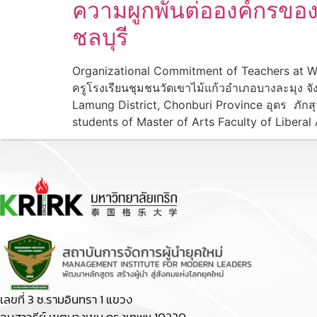
ความผูกพันต่อองค์กรของ
ชลบุรี
Organizational Commitment of Teachers at W
ครูโรงเรียนชุมชนวัดเขาไม้แก้วอำเภอบางละมุง 
Lamung District, Chonburi Province อุดร ภัก
students of Master of Arts Faculty of Liberal Art
เลขที่ 3 ซ.รามอินทรา 1 แขวง