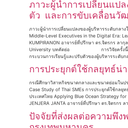
ภาวะผู้นำการเปลี่ยนแปลงข
ตัว และการขับเคลื่อนว
ภาวะผู้นำการเปลี่ยนแปลงของผู้บริหารระดับกลางใ
Middle-Level Executives in the Digital Era: L
KUMPIRANON อาจารย์ที่ปรึกษา ดร.จิตรกร ลากุล 
University บทคัดย่อ การวิจัยครั้งนี้มีวัตถุ
กระบวนการเรียนรู้และปรับตัวของผู้บริหารระดับก
การประยุกต์ใช้กลยุทธ์น
กรณีศึกษาวิสาหกิจขนาดกลางและขนาดย่อมในประ
Case Study of Thai SMEs การประยุกต์ใช้กลยุ
ประเทศไทย Applying Blue Ocean Strategy for
JENJERA JANTA อาจารย์ที่ปรึกษา ดร.จิตรกร ลาก
ปัจจัยที่ส่งผลต่อความพึ
กรุงเทพมหานคร