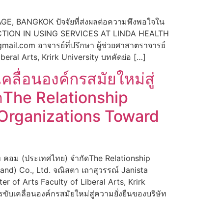
BANGKOK ปัจจัยที่ส่งผลต่อความพึงพอใจใน
ACTION IN USING SERVICES AT LINDA HEALTH
.com อาจารย์ที่ปรึกษา ผู้ช่วยศาสาตราจารย์
ral Arts, Krirk University บทคัดย่อ […]
คลื่อนองค์กรสมัยใหม่สู่
ดThe Relationship
 Organizations Toward
ดอท คอม (ประเทศไทย) จำกัดThe Relationship
and) Co., Ltd. จณิสตา เถาสุวรรณ์ Janista
 of Arts Faculty of Liberal Arts, Krirk
ับเคลื่อนองค์กรสมัยใหม่สู่ความยั่งยืนของบริษัท