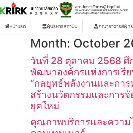
หน้าแรก
ผู้บริหารสถาบัน
คณาอาจารย์ผู้ท
Month:
October 
วันที่ 28 ตุลาคม 2568 ศ
พัฒนาองค์กรแห่งการเรียน
“กลยุทธ์พลังงานและการพั
สร้างนวัตกรรมและการจัด
ยุคใหม่
คุณภาพบริการและความไว้