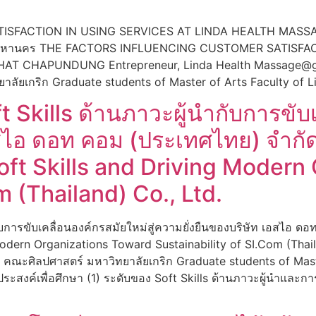
FACTION IN USING SERVICES AT LINDA HEALTH MASSAGE, 
ุงเทพมหานคร THE FACTORS INFLUENCING CUSTOMER SATISF
AT CHAPUNDUNG Entrepreneur, Linda Health Massage@gmail
ยเกริก Graduate students of Master of Arts Faculty of Libe
 Skills ด้านภาวะผู้นำกับการขับเ
อสไอ ดอท คอม (ประเทศไทย) จำกั
ft Skills and Driving Modern
m (Thailand) Co., Ltd.
กับการขับเคลื่อนองค์กรสมัยใหม่สู่ความยั่งยืนของบริษัท เอสไอ 
odern Organizations Toward Sustainability of SI.Com (Thail
 คณะศิลปศาสตร์ มหาวิทยาลัยเกริก Graduate students of Master
สงค์เพื่อศึกษา (1) ระดับของ Soft Skills ด้านภาวะผู้นำและการข