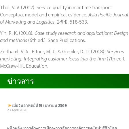
Thai, V. V. (2012). Service quality in maritime transport:
Conceptual model and empirical evidence.
Asia Pacific Journal
of Marketing and Logistics
,
24
(4), 518-533.
Yin, R. K. (2018).
Case study research and applications: Design
and methods
(6th ed.). Sage Publications.
Zeithaml, V. A., Bitner, M. J., & Gremler, D. D. (2018).
Services
marketing: Integrating customer focus into the firm
(7th ed.).
McGraw-Hill Education.
ข่าวสาร
ข่าวสาร
เมื่อวันอาทิตย์ที่ 19 เมษายน 2569
23 April 2026
​ผนึกพลัง “การค้า-การเมือง-การจัดการองค์การยุคใหม่” สู้ศึกโลก