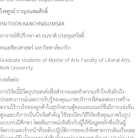
ไพฑูรย์ กาญจนสมศักดิ์
PAITOON KANCHNASOMSAK
อาจารย์ที่ปรึกษา ดร.ธนชาติ ประทุมสวัสดิ์
คณะศิลปศาสตร์ มหาวิทยาลัยเกริก
Graduate students of Master of Arts Faculty of Liberal Arts,
Krirk University
บทคัดย่อ
การวิจัยนี้มีวัตถุประสงค์เพื่อสำรวจและทำความเข้าใจเชิงลึกถึง
ประสบการณ์และการรับรู้ของคุณภาพบริการที่ส่งผลต่อการสร้าง
ความไว้วางใจของลูกค้าในธุรกิจลานตู้คอนเทนเนอร์ซึ่งมีการแข่งขัน
สูงและบริการเป็นปัจจัยสำคัญ ใช้ระเบียบวิธีวิจัยเชิงคุณภาพในรูป
แบบกรณีศึกษา โดยสัมภาษณ์เชิงลึกกับผู้ให้ข้อมูลหลักซึ่งเป็นผู้
จัดการและเจ้าหน้าที่ระดับปฏิบัติการของบริษัทสายการเดินเรือและ
ตัวแทนผู้รับจัดการขนส่งสินค้าระหว่างประเทศ จำนวน 10 ท่าน ผล