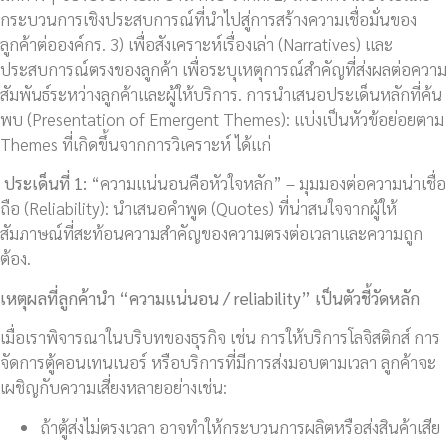
กระบวนการเชิงประสบการณ์ที่นำไปสู่การสร้างความเชื่อมั่นของ
ลูกค้าต่อองค์กร. 3) เพื่อสังเคราะห์เรื่องเล่า (Narratives) และ
ประสบการณ์ตรงของลูกค้า เพื่อระบุเหตุการณ์สำคัญที่ส่งผลต่อความ
สัมพันธ์ระหว่างลูกค้าและผู้ให้บริการ. การนำเสนอประเด็นหลักที่ค้น
พบ (Presentation of Emergent Themes): แบ่งเป็นหัวข้อย่อยตาม
Themes ที่เกิดขึ้นจากการวิเคราะห์ ได้แก่
ประเด็นที่ 1:
“ความแน่นอนคือหัวใจหลัก” – มุมมองต่อความน่าเชื่อ
ถือ (Reliability): นำเสนอคำพูด (Quotes) ที่น่าสนใจจากผู้ให้
สัมภาษณ์ที่สะท้อนความสำคัญของความตรงต่อเวลาและความถูก
ต้อง.
เหตุผลที่ลูกค้านำ “ความแน่นอน /
reliability” เป็นตัวชี้วัดหลัก
เมื่อเราพิจารณาในบริบทของธุรกิจ เช่น การให้บริการโลจิสติกส์ การ
จัดการตู้คอนเทนเนอร์ หรือบริการที่มีการส่งมอบตามเวลา ลูกค้าจะ
เผชิญกับความเสี่ยงหลายอย่างเช่น:
ถ้าตู้ส่งไม่ตรงเวลา อาจทำให้กระบวนการผลิตหรือส่งสินค้าเสีย