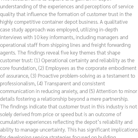
understanding of the experiences and perceptions of service
quality that influence the formation of customer trust in the
highly competitive container depot business. A qualitative
case study approach was employed, utilizing in-depth
interviews with 10 key informants, including managers and
operational staff from shipping lines and freight forwarding
agents. The findings reveal five key themes that shape
customer trust: (1) Operational certainty and reliability as the
core foundation, (2) Employees as the corporate embodiment
of assurance, (3) Proactive problem-solving as a testament to
professionalism, (4) Transparent and consistent
communication in reducing anxiety, and (5) Attention to minor
details fostering a relationship beyond a mere partnership.
The findings indicate that customer trust in this industry is not
solely derived from price or speed but is an outcome of
cumulative experiences reflecting the depot’s reliability and
ability to manage uncertainty. This has significant implications
for developing service strategies focused on building