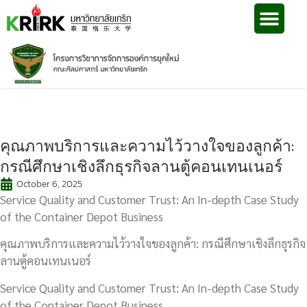
คุณภาพบริการและความไว้วางใจของลูกค้า:
กรณีศึกษาเชิงลึกธุรกิจลานตู้คอนเทนเนอร์
October 6, 2025
Service Quality and Customer Trust: An In-depth Case Study
of the Container Depot Business
คุณภาพบริการและความไว้วางใจของลูกค้า: กรณีศึกษาเชิงลึกธุรกิจ
ลานตู้คอนเทนเนอร์
Service Quality and Customer Trust: An In-depth Case Study
of the Container Depot Business