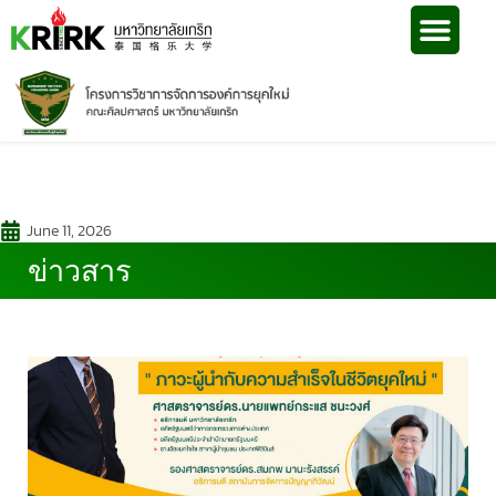
June 11, 2026
ข่าวสาร
ข่าวสาร