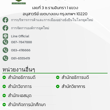
เลขที่ 3 ซ.รามอินทรา 1 แขวง
อนุสาวรีย์ เขตบางเขน กรุงเทพฯ 10220
การบริหารการค้าและการเมืองอย่างยั่งยืนในโลกยุคใหม่
การจัดการองค์การยุคใหม่
Line Official
087-7847888
083-4116666
081-6555419
หน่วยงานอื่นๆ
สำนักอธิการบดี
สำนักอธิการบดี
สำนักวิชาการ
สำนักวิชาการ
สำนักหอสมุด
สำนักกิจการนักศึกษา