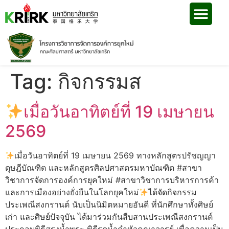
Tag:
กิจกรรมส
เมื่อวันอาทิตย์ที่ 19 เมษายน
2569
เมื่อวันอาทิตย์ที่ 19 เมษายน 2569 ทางหลักสูตรปรัชญญา
ดุษฎีบัณฑิต และหลักสูตรศิลปศาสตรมหาบัณฑิต #สาขา
วิชาการจัดการองค์การยุคใหม่ #สาขาวิชาการบริหารการค้า
และการเมืองอย่างยั่งยืนในโลกยุคใหม่
ได้จัดกิจกรรม
ประเพณีสงกรานต์ นับเป็นนิมิตหมายอันดี ที่นักศึกษาทั้งศิษย์
เก่า และศิษย์ปัจจุบัน ได้มาร่วมกันสืบสานประเพณีสงกรานต์
ประกอบพิธีสรงน้ำพระ พิธีรดน้ำดำหัวคณาจารย์ เพื่อความเป็น