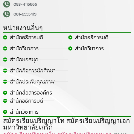
083-4116666
081-6555419
หน่วยงานอื่นๆ
สำนักอธิการบดี
สำนักอธิการบดี
สำนักวิชาการ
สำนักวิชาการ
สำนักหอสมุด
สำนักกิจการนักศึกษา
สำนักประกันคุณภาพ
สำนักสื่อสารองค์กร
สำนักอธิการบดี
สำนักวิชาการ
สมัครเรียนปริญญาโท สมัครเรียนปริญญาเอก
มหาวิทยาลัยเกริก