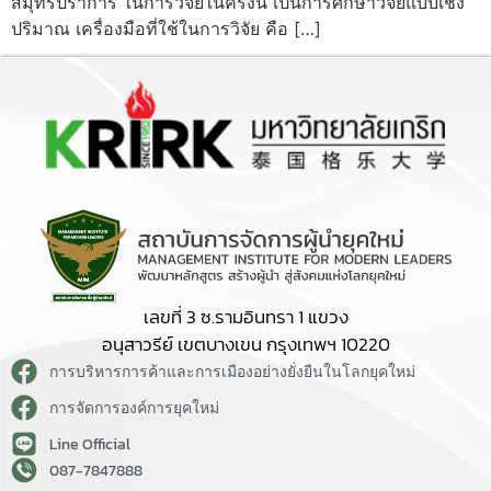
สมุทรปราการ ในการวิจัยในครั้งนี้ เป็นการศึกษาวิจัยแบบเชิง
ปริมาณ เครื่องมือที่ใช้ในการวิจัย คือ […]
เลขที่ 3 ซ.รามอินทรา 1 แขวง
อนุสาวรีย์ เขตบางเขน กรุงเทพฯ 10220
การบริหารการค้าและการเมืองอย่างยั่งยืนในโลกยุคใหม่
การจัดการองค์การยุคใหม่
Line Official
087-7847888