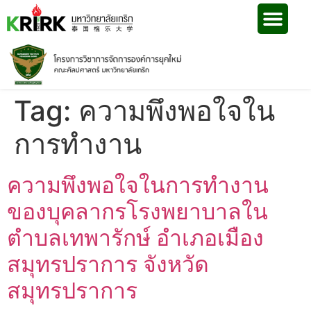
Tag:
ความพึงพอใจใน
การทำงาน
ความพึงพอใจในการทำงาน
ของบุคลากรโรงพยาบาลใน
ตำบลเทพารักษ์ อำเภอเมือง
สมุทรปราการ จังหวัด
สมุทรปราการ