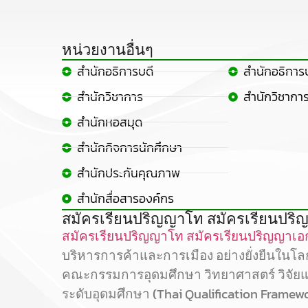
หน่วยงานอื่นๆ
สำนักอธิการบดี
สำนักอธิการ
สำนักวิชาการ
สำนักวิชากา
สำนักหอสมุด
สำนักกิจการนักศึกษา
สำนักประกันคุณภาพ
สำนักสื่อสารองค์กร
สมัครเรียนปริญญาโท สมัครเรียนปริญ
สมัครเรียนปริญญาโท
สมัครเรียนปริญญาเอ
บริหารการค้าและการเมือง อย่างยั่งยืนในโ
คณะกรรมการอุดมศึกษา วิทยาศาสตร์ วิจัย
ระดับอุดมศึกษา (Thai Qualification Framew