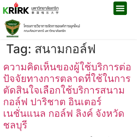
Tag:
สนามกอล์ฟ
ความคิดเห็นของผู้ใช้บริการต่อ
ปัจจัยทางการตลาดที่ใช้ในการ
ตัดสินใจเลือกใช้บริการสนาม
กอล์ฟ ปาริชาต อินเตอร์
เนชั่นแนล กอล์ฟ ลิงค์ จังหวัด
ชลบุรี