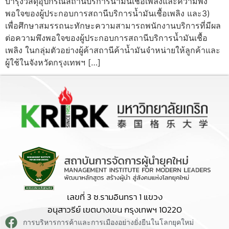
บำรุงวัสดุอุปกรณ์สถานีบริการน้ำมันเชื้อเพลิงและความพึง
พอใจของผู้ประกอบการสถานีบริการน้ำมันเชื้อเพลิง และ3)
เพื่อศึกษาสมรรถนะทักษะความสามารถพนักงานบริการที่มีผล
ต่อความพึงพอใจของผู้ประกอบการสถานีบริการน้ำมันเชื้อ
เพลิง ในกลุ่มตัวอย่างผู้ค้าสถานีค้าน้ำมันจำหน่ายให้ลูกค้าและ
ผู้ใช้ในจังหวัดกรุงเทพฯ […]
เลขที่ 3 ซ.รามอินทรา 1 แขวง
อนุสาวรีย์ เขตบางเขน กรุงเทพฯ 10220
การบริหารการค้าและการเมืองอย่างยั่งยืนในโลกยุคใหม่