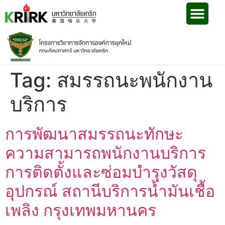
Tag:
สมรรถนะพนักงาน
บริการ
การพัฒนาสมรรถนะทักษะ
ความสามารถพนักงานบริการ
การติดตั้งและซ่อมบำรุงวัสดุ
อุปกรณ์ สถานีบริการน้ำมันเชื้อ
เพลิง กรุงเทพมหานคร