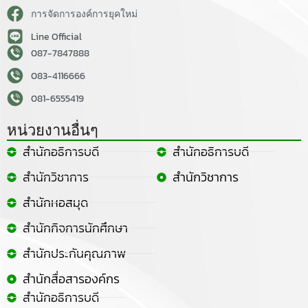
การจัดการองค์การยุคใหม่
Line Official
087-7847888
083-4116666
081-6555419
หน่วยงานอื่นๆ
สำนักอธิการบดี
สำนักอธิการบดี
สำนักวิชาการ
สำนักวิชาการ
สำนักหอสมุด
สำนักกิจการนักศึกษา
สำนักประกันคุณภาพ
สำนักสื่อสารองค์กร
สำนักอธิการบดี