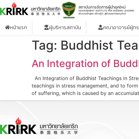
หน้าแรก
ผู้บริหารสถาบัน
คณาอาจารย์ผู้ท
Tag:
Buddhist Tea
An Integration of Bud
An Integration of Buddhist Teachings in Stre
teachings in stress management, and to form 
of suffering, which is caused by an accumula