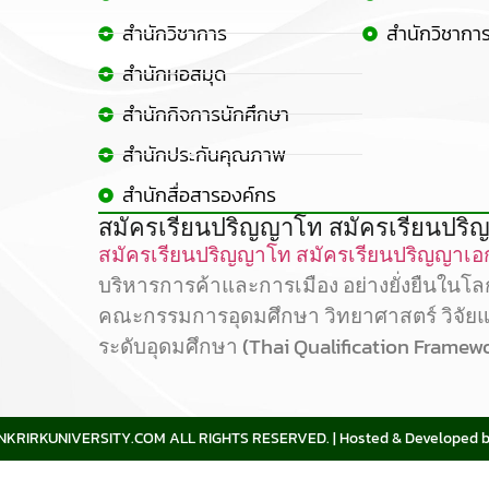
สำนักวิชาการ
สำนักวิชากา
สำนักหอสมุด
สำนักกิจการนักศึกษา
สำนักประกันคุณภาพ
สำนักสื่อสารองค์กร
สมัครเรียนปริญญาโท สมัครเรียนปริญ
สมัครเรียนปริญญาโท
สมัครเรียนปริญญาเอ
บริหารการค้าและการเมือง อย่างยั่งยืนในโ
คณะกรรมการอุดมศึกษา วิทยาศาสตร์ วิจัย
ระดับอุดมศึกษา (Thai Qualification Framew
RIRKUNIVERSITY.COM ALL RIGHTS RESERVED. | Hosted & Developed 