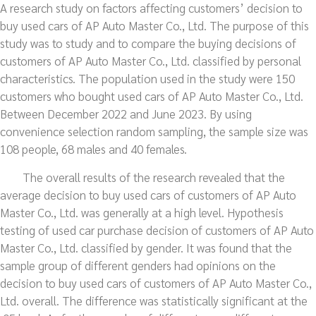
A research study on factors affecting customers’ decision to
buy used cars of AP Auto Master Co., Ltd. The purpose of this
study was to study and to compare the buying decisions of
customers of AP Auto Master Co., Ltd. classified by personal
characteristics. The population used in the study were 150
customers who bought used cars of AP Auto Master Co., Ltd.
Between December 2022 and June 2023. By using
convenience selection random sampling, the sample size was
108 people, 68 males and 40 females.
The overall results of the research revealed that the
average decision to buy used cars of customers of AP Auto
Master Co., Ltd. was generally at a high level. Hypothesis
testing of used car purchase decision of customers of AP Auto
Master Co., Ltd. classified by gender. It was found that the
sample group of different genders had opinions on the
decision to buy used cars of customers of AP Auto Master Co.,
Ltd. overall. The difference was statistically significant at the