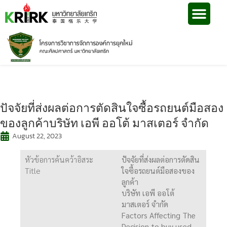
ปัจจัยที่ส่งผลต่อการตัดสินใจซื้อรถยนต์มือสอง
ของลูกค้าบริษัท เอพี ออโต้ มาสเตอร์ จำกัด
August 22, 2023
หัวข้อการค้นคว้าอิสระ
ปัจจัยที่ส่งผลต่อการตัดสิน
Title
ใจซื้อรถยนต์มือสองของ
ลูกค้า
บริษัท เอพี ออโต้
มาสเตอร์ จำกัด
Factors Affecting The
Decision to buy used