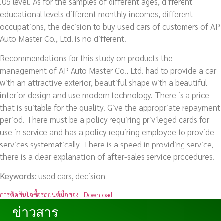
.05 level. As for the samples of different ages, different
educational levels different monthly incomes, different
occupations, the decision to buy used cars of customers of AP
Auto Master Co., Ltd. is no different.
Recommendations for this study on products the
management of AP Auto Master Co., Ltd. had to provide a car
with an attractive exterior, beautiful shape with a beautiful
interior design and use modern technology. There is a price
that is suitable for the quality. Give the appropriate repayment
period. There must be a policy requiring privileged cards for
use in service and has a policy requiring employee to provide
services systematically. There is a speed in providing service,
there is a clear explanation of after-sales service procedures.
Keywords:
used cars, decision
การตัดสินใจซื้อรถยนต์มือสอง
Download
ข่าวสาร