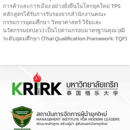
การค้าและการเมือง อย่างยั่งยืนในโลกยุคใหม่ TPS
หลักสูตรได้รับการรับรองจากสำนักงานคณะ
กรรมการอุดมศึกษา วิทยาศาสตร์ วิจัยและ
นวัตกรรม(สปอว.) เป็นไปตามกรอบมาตรฐานคุณวุฒิ
ระดับอุดมศึกษา (Thai Qualification Framework: TQF)