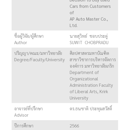
Cars from Customers
of
AP Auto Master Co.,
Ltd.
ชื่อผู้วิจัย/ผู้ศึกษา
นายสุวิทย์ ชอบประดู่
Author
SUWIT CHOBPRADU
ปริญญา/คณะ/มหาวิทยาลัย
ศิลปศาสตรมหาบัณฑิต
Degree/Faculty/University
สาขาวิชาการบริหารจัดการ
องค์การ มหาวิทยาลัยเกริก
Department of
Organizational
Administration Faculty
of Liberal Arts, Krirk
University
อาจารย์ที่ปรึกษา
ดร.ธนชาติ ประทุมสวัสดิ์
Advisor
ปีการศึกษา
2566