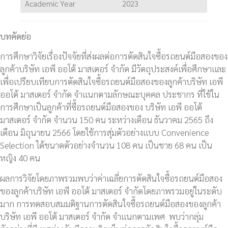
Academic Year
2023
บทคัดย่อ
การศึกษาวิจัยเรื่องปัจจัยที่ส่งผลต่อการตัดสินใจซื้อรถยนต์มือสองของ
ลูกค้าบริษัท เอพี ออโต้ มาสเตอร์ จำกัด มีวัตถุประสงค์เพื่อศึกษาและ
เพื่อเปรียบเทียบการตัดสินใจซื้อรถยนต์มือสองของลูกค้าบริษัท เอพี
ออโต้ มาสเตอร์ จำกัด จำแนกตามลักษณะบุคคล ประชากร ที่ใช้ใน
การศึกษาเป็นลูกค้าที่ซื้อรถยนต์มือสองของ บริษัท เอพี ออโต้
มาสเตอร์ จำกัด จำนวน 150 คน ระหว่างเดือน ธันวาคม 2565 ถึง
เดือน มิถุนายน 2566 โดยใช้การสุ่มตัวอย่างแบบ Convenience
Selection ได้ขนาดตัวอย่างจำนวน 108 คน เป็นชาย 68 คน เป็น
หญิง 40 คน
ผลการวิจัยโดยภาพรวมพบว่าค่าเฉลี่ยการตัดสินใจซื้อรถยนต์มือสอง
ของลูกค้าบริษัท เอพี ออโต้ มาสเตอร์ จำกัดโดยภาพรวมอยู่ในระดับ
มาก การทดสอบสมมติฐานการตัดสินใจซื้อรถยนต์มือสองของลูกค้า
บริษัท เอพี ออโต้ มาสเตอร์ จำกัด จำแนกตามเพศ พบว่ากลุ่ม