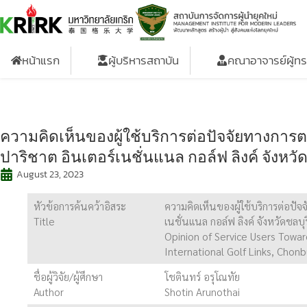
หน้าแรก
ผู้บริหารสถาบัน
คณาอาจารย์ผู้ท
ความคิดเห็นของผู้ใช้บริการต่อปัจจัยทางการ
ปาริชาต อินเตอร์เนชั่นแนล กอล์ฟ ลิงค์ จังหวัด
August 23, 2023
หัวข้อการค้นคว้าอิสระ
ความคิดเห็นของผู้ใช้บริการต่อปัจ
Title
เนชั่นแนล กอล์ฟ ลิงค์ จังหวัดชลบุร
Opinion of Service Users Towar
International Golf Links, Chonb
ชื่อผู้วิจัย/ผู้ศึกษา
โชตินทร์ อรุโณทัย
Author
Shotin Arunothai