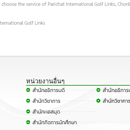
 choose the service of Parichat International Golf Links, Chon
nternational Golf Links
หน่วยงานอื่นๆ
สำนักอธิการบดี
สำนักอธิการ
สำนักวิชาการ
สำนักวิชากา
สำนักหอสมุด
สำนักกิจการนักศึกษา