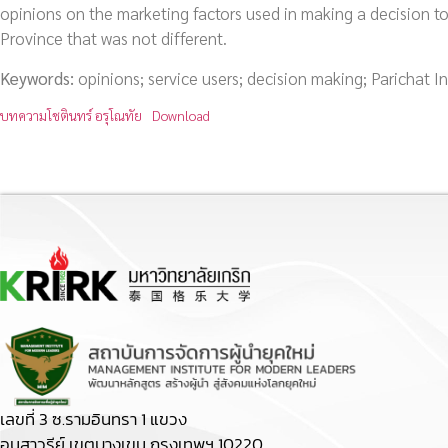
opinions on the marketing factors used in making a decision to
Province that was not different.
Keywords:
opinions; service users; decision making; Parichat I
บทความโชตินทร์ อรุโณทัย
Download
เลขที่ 3 ซ.รามอินทรา 1 แขวง
อนุสาวรีย์ เขตบางเขน กรุงเทพฯ 10220