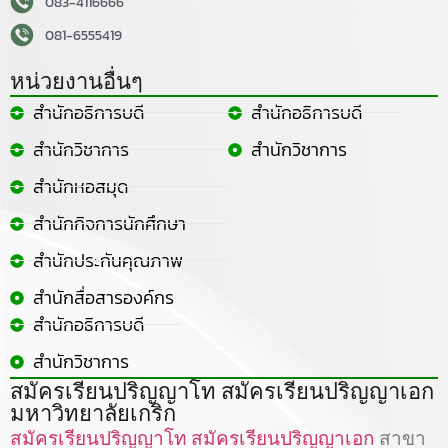
083-4116666
081-6555419
หน่วยงานอื่นๆ
สำนักอธิการบดี
สำนักอธิการบดี
สำนักวิชาการ
สำนักวิชาการ
สำนักหอสมุด
สำนักกิจการนักศึกษา
สำนักประกันคุณภาพ
สำนักสื่อสารองค์กร
สำนักอธิการบดี
สำนักวิชาการ
สมัครเรียนปริญญาโท สมัครเรียนปริญญาเอก
มหาวิทยาลัยเกริก
สมัครเรียนปริญญาโท
สมัครเรียนปริญญาเอก
สาขา