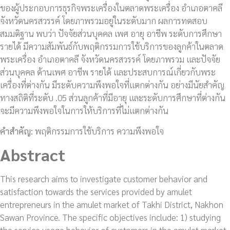
ของผู้ประกอบการธุรกิจพระเครื่องในตลาดพระเครื่อง อำเภอตาคลี
จังหวัดนครสวรรค์ โดยภาพรวมอยู่ในระดับมาก ผลการทดสอบ
สมมติฐาน พบว่า ปัจจัยส่วนบุคคล เพศ อายุ อาชีพ ระดับการศึกษา
รายได้ มีความสัมพันธ์กับพฤติกรรมการใช้บริการของลูกค้าในตลาด
พระเครื่อง อำเภอตาคลี จังหวัดนครสวรรค์ โดยภาพรวม และปัจจัย
ส่วนบุคคล ด้านเพศ อาชีพ รายได้ และประสบการณ์เกี่ยวกับพระ
เครื่องที่ต่างกัน มีระดับความพึงพอใจที่แตกต่างกัน อย่างมีนัยสำคัญ
ทางสถิติที่ระดับ .05 ส่วนลูกค้าที่มีอายุ และระดับการศึกษาที่ต่างกัน
จะมีความพึงพอใจในการให้บริการที่ไม่แตกต่างกัน
คำสำคัญ:
พฤติกรรมการใช้บริการ ความพึงพอใจ
Abstract
This research aims to investigate customer behavior and
satisfaction towards the services provided by amulet
entrepreneurs in the amulet market of Takhi District, Nakhon
Sawan Province. The specific objectives include: 1) studying