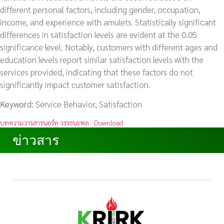
different personal factors, including gender, occupation,
income, and experience with amulets. Statistically significant
differences in satisfaction levels are evident at the 0.05
significance level. Notably, customers with different ages and
education levels report similar satisfaction levels with the
services provided, indicating that these factors do not
significantly impact customer satisfaction.
Keyword:
Service Behavior, Satisfaction
บทความวารสารนอร์ท วรรธนะพล
Download
ข่าวสาร
ข่าวสาร