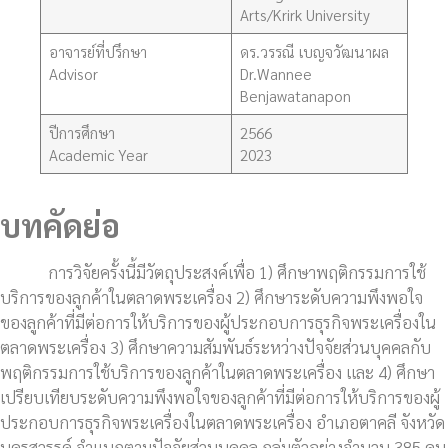
Arts/Krirk University
อาจารย์ที่ปรึกษา
ดร.วรรณี เบญจวัฒนาผล
Advisor
Dr.Wannee
Benjawatanapon
ปีการศึกษา
2566
Academic Year
2023
บทคัดย่อ
การวิจัยครั้งนี้มีวัตถุประสงค์เพื่อ 1) ศึกษาพฤติกรรมการใช้
บริการของลูกค้าในตลาดพระเครื่อง 2) ศึกษาระดับความพึงพอใจ
ของลูกค้าที่มีต่อการให้บริการของผู้ประกอบการธุรกิจพระเครื่องใน
ตลาดพระเครื่อง 3) ศึกษาความสัมพันธ์ระหว่างปัจจัยส่วนบุคคลกับ
พฤติกรรมการใช้บริการของลูกค้าในตลาดพระเครื่อง และ 4) ศึกษา
เปรียบเทียบระดับความพึงพอใจของลูกค้าที่มีต่อการให้บริการของผู้
ประกอบการธุรกิจพระเครื่องในตลาดพระเครื่อง อำเภอตาคลี จังหวัด
นครสวรรค์ จำแนกตามปัจจัยส่วนบุคคล กลุ่มตัวอย่างจำนวน 385 คน