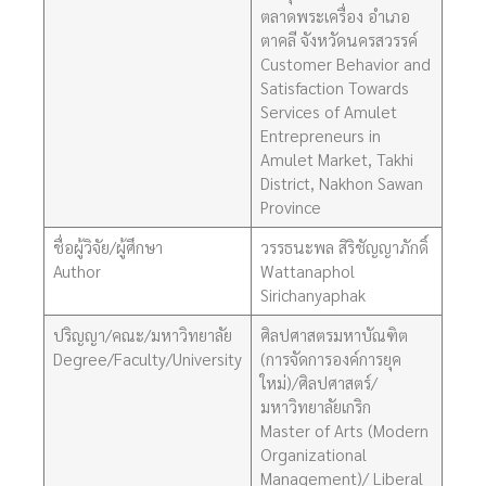
ตลาดพระเครื่อง อำเภอ
ตาคลี จังหวัดนครสวรรค์
Customer Behavior and
Satisfaction Towards
Services of Amulet
Entrepreneurs in
Amulet Market, Takhi
District, Nakhon Sawan
Province
ชื่อผู้วิจัย/ผู้ศึกษา
วรรธนะพล สิริชัญญาภักดิ์
Author
Wattanaphol
Sirichanyaphak
ปริญญา/คณะ/มหาวิทยาลัย
ศิลปศาสตรมหาบัณฑิต
Degree/Faculty/University
(การจัดการองค์การยุค
ใหม่)/ศิลปศาสตร์/
มหาวิทยาลัยเกริก
Master of Arts (Modern
Organizational
Management)/ Liberal