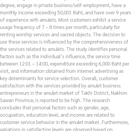
degree, engage in private business/self-employment, have a
monthly income exceeding 50,001 Baht, and have over 9 years
of experience with amulets. Most customers exhibit a service
usage frequency of 7 – 8 times per month, particularly for
renting worship services and sacred objects. The decision to
use these services is influenced by the comprehensiveness of
the services related to amulets. The study identifies personal
factors such as the individual’s influence, the service time
between 12:01 – 14:00, expenditure exceeding 6,000 Baht per
visit, and information obtained from internet advertising as
key determinants for service selection. Overall, customer
satisfaction with the services provided by amulet business
entrepreneurs in the amulet market of Takhi District, Nakhon
Sawan Province, is reported to be high. The research
concludes that personal factors such as gender, age,
occupation, education level, and income are related to
customer service behavior in the amulet market. Furthermore,
variations in satisfaction levels are observed based on