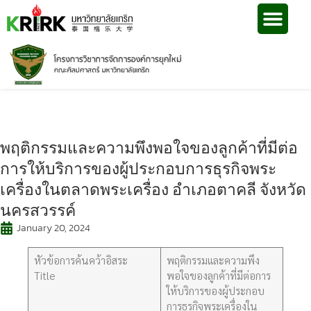
พฤติกรรมและความพึงพอใจของลูกค้าที่มีต่อ
การให้บริการของผู้ประกอบการธุรกิจพระ
เครื่องในตลาดพระเครื่อง อำเภอตาคลี จังหวัด
นครสวรรค์
January 20, 2024
หัวข้อการค้นคว้าอิสระ
พฤติกรรมและความพึง
Title
พอใจของลูกค้าที่มีต่อการ
ให้บริการของผู้ประกอบ
การธุรกิจพระเครื่องใน