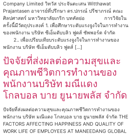
Company Limited วิทวัส ประจันตะเสน Witthawat
Prajantasen อาจารย์ที่ปรึกษา ดร.ปกรณ์ ปรีชาภรณ์ คณะ
ศิลปศาสตร์ มหาวิทยาลัยเกริก บทคัดย่อ การวิจัยใน
ครั้งนี้มีวัตถุประสงค์ 1. เพื่อศึกษาระดับแรงจูงใจในการทำงาน
ของพนักงาน บริษัท ซีเอ็มดับบลิว ฟูดส์ ซัพพอร์ต จำกัด
2.. เพื่อเปรียบเทียบระดับแรงจูงใจในการทำงานของ
พนักงาน บริษัท ซีเอ็มดับบลิว ฟูดส์ […]
ปัจจัยที่ส่งผลต่อความสุขและ
คุณภาพชีวิตการทำงานของ
พนักงานบริษัท มณีแดง
โกลบอล บาย ยูนายพลัส จำกัด
ปัจจัยที่ส่งผลต่อความสุขและคุณภาพชีวิตการทำงานของ
พนักงาน บริษัท มณีแดง โกลบอล บาย ยูนายพลัส จำกัด THE
FACTORS AFFECTING HAPPINESS AND QUALITY OF
WORK LIFE OF EMPLOYEES AT MANEEDANG GLOBAL