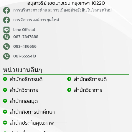
อนุสาวรีย์ เขตบางเขน กรุงเทพฯ 10220
การบริหารการค้าและการเมืองอย่างยั่งยืนในโลกยุคใหม่
การจัดการองค์การยุคใหม่
Line Official
087-7847888
083-4116666
081-6555419
หน่วยงานอื่นๆ
สำนักอธิการบดี
สำนักอธิการบดี
สำนักวิชาการ
สำนักวิชาการ
สำนักหอสมุด
สำนักกิจการนักศึกษา
สำนักประกันคุณภาพ