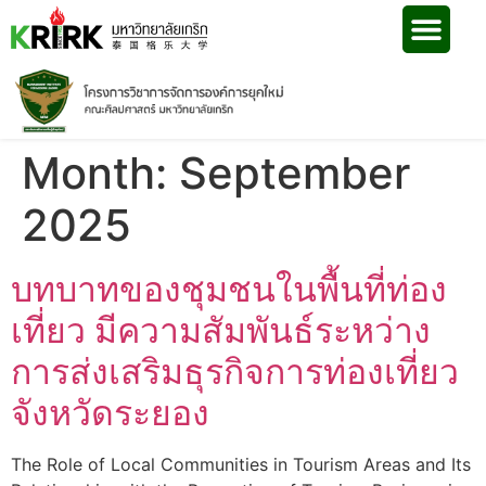
Month:
September
2025
บทบาทของชุมชนในพื้นที่ท่อง
เที่ยว มีความสัมพันธ์ระหว่าง
การส่งเสริมธุรกิจการท่องเที่ยว
จังหวัดระยอง
The Role of Local Communities in Tourism Areas and Its