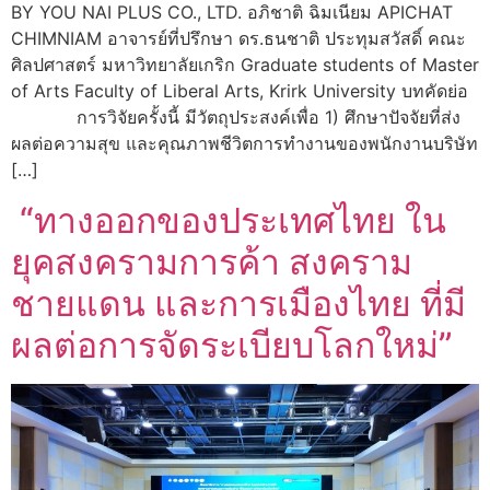
BY YOU NAI PLUS CO., LTD. อภิชาติ ฉิมเนียม APICHAT
CHIMNIAM อาจารย์ที่ปรึกษา ดร.ธนชาติ ประทุมสวัสดิ์ คณะ
ศิลปศาสตร์ มหาวิทยาลัยเกริก Graduate students of Master
of Arts Faculty of Liberal Arts, Krirk University บทคัดย่อ
การวิจัยครั้งนี้ มีวัตถุประสงค์เพื่อ 1) ศึกษาปัจจัยที่ส่ง
ผลต่อความสุข และคุณภาพชีวิตการทำงานของพนักงานบริษัท
[…]
“ทางออกของประเทศไทย ใน
ยุคสงครามการค้า สงคราม
ชายแดน และการเมืองไทย ที่มี
ผลต่อการจัดระเบียบโลกใหม่”