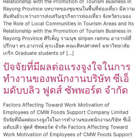
Relationship with the Promotion of Tourism Business in
Rayong Province บทบาทของชุมชนในพื้นที่ท่องเที่ยว มีความ
สัมพันธ์ระหว่างการส่งเสริมธุรกิจการท่องเที่ยว จังหวัดระยอง
The Role of Local Communities in Tourism Areas and Its
Relationship with the Promotion of Tourism Business in
Rayong Province ศิริเพ็ญ รามนุช siripen ramnu อาจารย์ที่
ปรึกษา ดร.อาภรณ์ คุระเอียด คณะศิลปศาสตร์ มหาวิทยาลัย
เกริก Graduate students of […]
ปัจจัยที่มีผลต่อแรงจูงใจในการ
ทำงานของพนักงานบริษัท ซีเอ็
มดับบลิว ฟูดส์ ซัพพอร์ต จำกัด
Factors Affecting Toward Work Motivation of
Employees of CMW Foods Support Company Limited
ปัจจัยที่มีผลต่อแรงจูงใจในการทำงานของพนักงานบริษัท ซีเอ็
มดับบลิว ฟูดส์ ซัพพอร์ต จำกัด Factors Affecting Toward
Work Motivation of Employees of CMW Foods Support