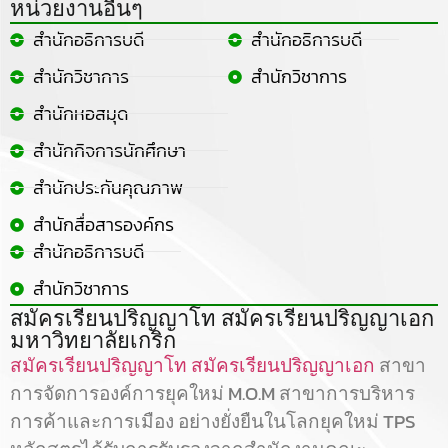
หน่วยงานอื่นๆ
สำนักอธิการบดี
สำนักอธิการบดี
สำนักวิชาการ
สำนักวิชาการ
สำนักหอสมุด
สำนักกิจการนักศึกษา
สำนักประกันคุณภาพ
สำนักสื่อสารองค์กร
สำนักอธิการบดี
สำนักวิชาการ
สมัครเรียนปริญญาโท สมัครเรียนปริญญาเอก
มหาวิทยาลัยเกริก
สมัครเรียนปริญญาโท
สมัครเรียนปริญญาเอก
สาขา
การจัดการองค์การยุคใหม่ M.O.M สาขาการบริหาร
การค้าและการเมือง อย่างยั่งยืนในโลกยุคใหม่ TPS