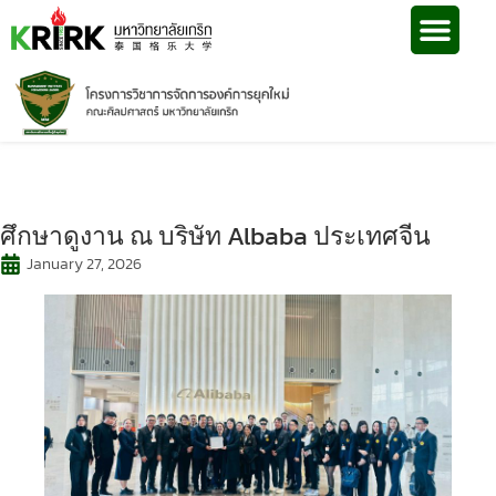
ศึกษาดูงาน ณ บริษัท Albaba ประเทศจีน
January 27, 2026