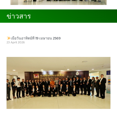
ข่าวสาร
ข่าวสาร
เมื่อวันอาทิตย์ที่ 19 เมษายน 2569
23 April 2026