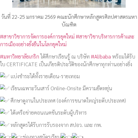
วันที่ 22-25 มกราคม 2569 คณะนักศึกษาหลักสูตรศิลปศาสตรมหา
บัณฑิต
#สาขาวิชาการจัดการองค์การยุคใหม่
#สาขาวิชาบริหารการค้าและ
การเมืองอย่างยั่งยืนในโลกยุคใหม่
#มหาวิทยาลัยเกริก
ได้ศึกษาเรียนรู้ ณ บริษัท
#Alibaba
พร้อมได้รับ
ใบ CERTIFICATE เป็นเกียรติประวัติของนักศึกษาทุกท่านอย่างยิ่ง
แบ่งชำระได้ทั้งรายเดือน-รายเทอม
เรียนเฉพาะวันเสาร์ Online-Onsite มีความยืดหยุ่น
ศึกษาดูงานในประเทศ (องค์การขนาดใหญ่ระดับประเทศ)
ได้เครือข่ายคอนเนคชันระดับผู้บริหาร
หลักสูตรได้รับการรับรองจาก สปอว. และ กพ.
ช่องทางสมัครเรียน