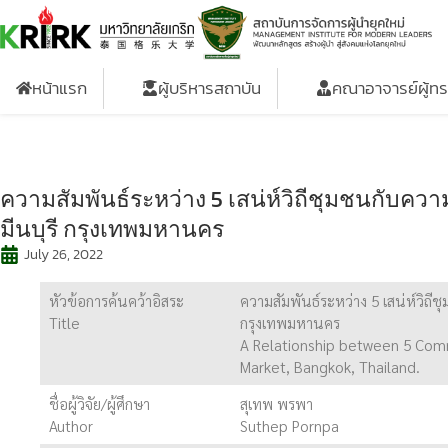
หน้าแรก
ผู้บริหารสถาบัน
คณาอาจารย์ผู้ท
ความสัมพันธ์ระหว่าง 5 เสน่ห์วิถีชุมชนกับควา
มีนบุรี กรุงเทพมหานคร
July 26, 2022
หัวข้อการค้นคว้าอิสระ
ความสัมพันธ์ระหว่าง 5 เสน่ห์วิถี
Title
กรุงเทพมหานคร
A Relationship between 5 Comm
Market, Bangkok, Thailand.
ชื่อผู้วิจัย/ผู้ศึกษา
สุเทพ พรพา
Author
Suthep Pornpa