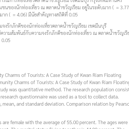
ิถีชุมชนของนักท่องเที่ยว ณ ตลาดน้ำขวัญเรียม อยู่ในระดับมาก ( = 3.77
มาก ( = 4.06) มีนัยสำคัญทางสถิติที่ 0.05
งรักภักดีของนักท่องเที่ยวตลาดน้ำขวัญเรียม เขตมีนบุรี
มีความสัมพันธ์กับความจงรักภักดีของนักท่องเที่ยว ณ ตลาดน้ำขวัญเรี
่ 0.05
ty Charms of Tourists: A Case Study of Kwan Riam Floating
munity Charms of Tourists: A Case Study of Kwan Riam Floatin
study was quantitative method. The research population consis
 research questionnaire was used as a tool to collect data.
ge, mean, and standard deviation. Comparison relation by Pears
s are female with the average of 55.00 percent. The ages were