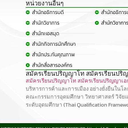
หน่วยงานอื่นๆ
สำนักอธิการบดี
สำนักอธิการ
สำนักวิชาการ
สำนักวิชากา
สำนักหอสมุด
สำนักกิจการนักศึกษา
สำนักประกันคุณภาพ
สำนักสื่อสารองค์กร
สมัครเรียนปริญญาโท สมัครเรียนปริญ
สมัครเรียนปริญญาโท
สมัครเรียนปริญญาเอ
บริหารการค้าและการเมือง อย่างยั่งยืนในโ
คณะกรรมการอุดมศึกษา วิทยาศาสตร์ วิจัย
ระดับอุดมศึกษา (Thai Qualification Framew