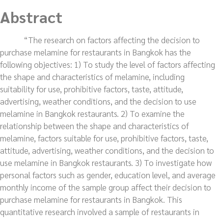
Abstract
“The research on factors affecting the decision to
purchase melamine for restaurants in Bangkok has the
following objectives: 1) To study the level of factors affecting
the shape and characteristics of melamine, including
suitability for use, prohibitive factors, taste, attitude,
advertising, weather conditions, and the decision to use
melamine in Bangkok restaurants. 2) To examine the
relationship between the shape and characteristics of
melamine, factors suitable for use, prohibitive factors, taste,
attitude, advertising, weather conditions, and the decision to
use melamine in Bangkok restaurants. 3) To investigate how
personal factors such as gender, education level, and average
monthly income of the sample group affect their decision to
purchase melamine for restaurants in Bangkok. This
quantitative research involved a sample of restaurants in