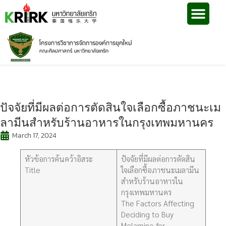
ปัจจัยที่มีผลต่อการตัดสินใจเลือกซื้อภาชนะเม
ลามีนสำหรับร้านอาหารในกรุงเทพมหานคร
March 17, 2024
หัวข้อการค้นคว้าอิสระ
ปัจจัยที่มีผลต่อการตัดสิน
Title
ใจเลือกซื้อภาชนะเมลามีน
สำหรับร้านอาหารใน
กรุงเทพมหานคร
The Factors Affecting
Deciding to Buy
Melamine for