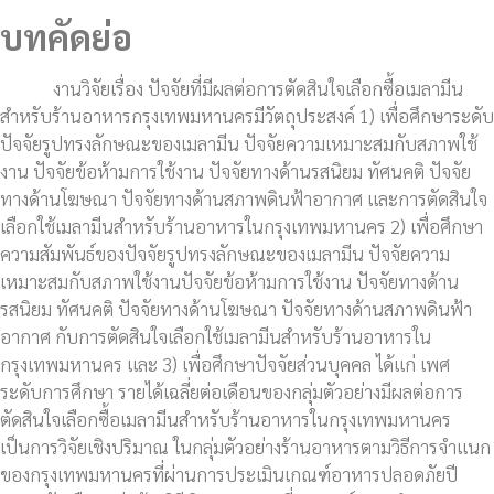
บทคัดย่อ
งานวิจัยเรื่อง ปัจจัยที่มีผลต่อการตัดสินใจเลือกซื้อเมลามีน
สำหรับร้านอาหารกรุงเทพมหานครมีวัตถุประสงค์ 1) เพื่อศึกษาระดับ
ปัจจัยรูปทรงลักษณะของเมลามีน ปัจจัยความเหมาะสมกับสภาพใช้
งาน ปัจจัยข้อห้ามการใช้งาน ปัจจัยทางด้านรสนิยม ทัศนคติ ปัจจัย
ทางด้านโฆษณา ปัจจัยทางด้านสภาพดินฟ้าอากาศ และการตัดสินใจ
เลือกใช้เมลามีนสำหรับร้านอาหารในกรุงเทพมหานคร 2) เพื่อศึกษา
ความสัมพันธ์ของปัจจัยรูปทรงลักษณะของเมลามีน ปัจจัยความ
เหมาะสมกับสภาพใช้งานปัจจัยข้อห้ามการใช้งาน ปัจจัยทางด้าน
รสนิยม ทัศนคติ ปัจจัยทางด้านโฆษณา ปัจจัยทางด้านสภาพดินฟ้า
อากาศ กับการตัดสินใจเลือกใช้เมลามีนสำหรับร้านอาหารใน
กรุงเทพมหานคร และ 3) เพื่อศึกษาปัจจัยส่วนบุคคล ได้แก่ เพศ
ระดับการศึกษา รายได้เฉลี่ยต่อเดือนของกลุ่มตัวอย่างมีผลต่อการ
ตัดสินใจเลือกซื้อเมลามีนสำหรับร้านอาหารในกรุงเทพมหานคร
เป็นการวิจัยเชิงปริมาณ ในกลุ่มตัวอย่างร้านอาหารตามวิธีการจำแนก
ของกรุงเทพมหานครที่ผ่านการประเมินเกณฑ์อาหารปลอดภัยปี