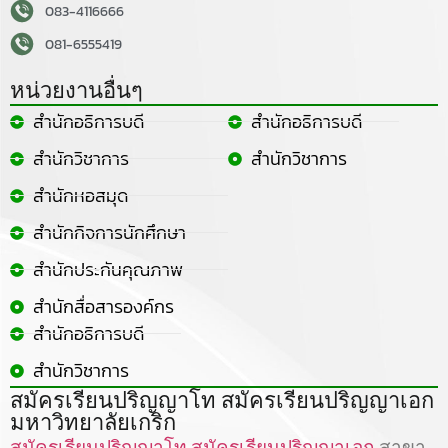
083-4116666
081-6555419
หน่วยงานอื่นๆ
สำนักอธิการบดี
สำนักอธิการบดี
สำนักวิชาการ
สำนักวิชาการ
สำนักหอสมุด
สำนักกิจการนักศึกษา
สำนักประกันคุณภาพ
สำนักสื่อสารองค์กร
สำนักอธิการบดี
สำนักวิชาการ
สมัครเรียนปริญญาโท สมัครเรียนปริญญาเอก
มหาวิทยาลัยเกริก
สมัครเรียนปริญญาโท
สมัครเรียนปริญญาเอก
สาขา