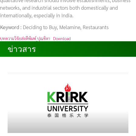
networks, and industrial sectors both domestically and
internationally, especially in India.
Keyword :
Deciding to Buy, Melamine, Restaurants
บทความวิจัยส่งตีพิมพ์_ปุณชิดา
Download
ข่าวสาร
ข่าวสาร