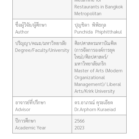
Restaurants in Bangkok
Metropolitan
ชื่อผู้วิจัย/ผู้ศึกษา
ปุญชิดา พิพิธกุล
Author
Punchida Phiphitthakul
ปริญญา/คณะ/มหาวิทยาลัย
ศิลปศาสตรมหาบัณฑิต
Degree/Faculty/University
(การจัดการองค์การยุค
ใหม่)/ศิลปศาสตร์/
มหาวิทยาลัยเกริก
Master of Arts (Modern
Organizational
Management)/ Liberal
Arts/Krirk University
อาจารย์ที่ปรึกษา
ดร.อาภรณ์ คุระเอียด
Advisor
Dr.Arphorn Kuraeiad
ปีการศึกษา
2566
Academic Year
2023