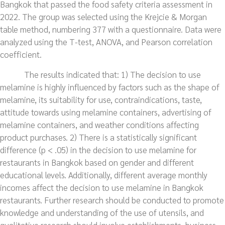
Bangkok that passed the food safety criteria assessment in
2022. The group was selected using the Krejcie & Morgan
table method, numbering 377 with a questionnaire. Data were
analyzed using the T-test, ANOVA, and Pearson correlation
coefficient.
The results indicated that: 1) The decision to use
melamine is highly influenced by factors such as the shape of
melamine, its suitability for use, contraindications, taste,
attitude towards using melamine containers, advertising of
melamine containers, and weather conditions affecting
product purchases. 2) There is a statistically significant
difference (p < .05) in the decision to use melamine for
restaurants in Bangkok based on gender and different
educational levels. Additionally, different average monthly
incomes affect the decision to use melamine in Bangkok
restaurants. Further research should be conducted to promote
knowledge and understanding of the use of utensils, and
qualitative research should involve establishments, business