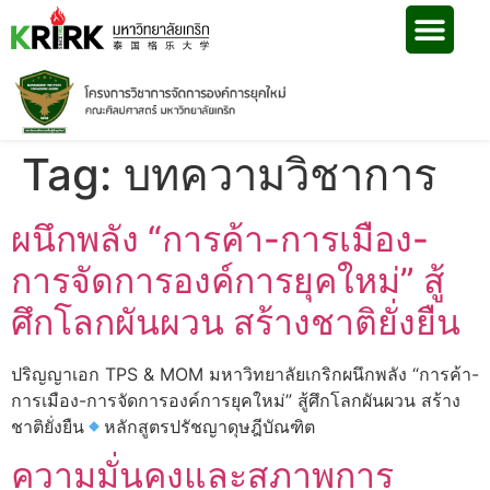
Tag:
บทความวิชาการ
​ผนึกพลัง “การค้า-การเมือง-
การจัดการองค์การยุคใหม่” สู้
ศึกโลกผันผวน สร้างชาติยั่งยืน
ปริญญาเอก​ TPS​ &​ MOM​ มหาวิทยาลัยเกริก​ผนึกพลัง “การค้า-
การเมือง-การจัดการองค์การยุคใหม่” สู้ศึกโลกผันผวน สร้าง
ชาติยั่งยืน
หลักสูตรปรัชญาดุษฎีบัณฑิต
ความมั่นคงและสภาพการ