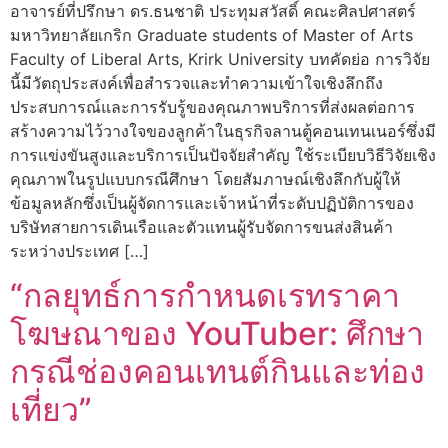
อาจารย์ที่ปรึกษา ดร.ธนชาติ ประทุมสวัสดิ์ คณะศิลปศาสตร์
มหาวิทยาลัยเกริก Graduate students of Master of Arts
Faculty of Liberal Arts, Krirk University บทคัดย่อ การวิจัย
นี้มีวัตถุประสงค์เพื่อสำรวจและทำความเข้าใจเชิงลึกถึง
ประสบการณ์และการรับรู้ของคุณภาพบริการที่ส่งผลต่อการ
สร้างความไว้วางใจของลูกค้าในธุรกิจลานตู้คอนเทนเนอร์ซึ่งมี
การแข่งขันสูงและบริการเป็นปัจจัยสำคัญ ใช้ระเบียบวิธีวิจัยเชิง
คุณภาพในรูปแบบกรณีศึกษา โดยสัมภาษณ์เชิงลึกกับผู้ให้
ข้อมูลหลักซึ่งเป็นผู้จัดการและเจ้าหน้าที่ระดับปฏิบัติการของ
บริษัทสายการเดินเรือและตัวแทนผู้รับจัดการขนส่งสินค้า
ระหว่างประเทศ […]
“กลยุทธ์การกำหนดเรทราคา
โฆษณาของ YouTuber: ศึกษา
กรณีช่องคอนเทนต์กินและท่อง
เที่ยว”