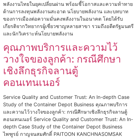
พลังงานไทยในยุคเปลี่ยนผ่าน พร้อมชี้โอกาสและความท้าทาย
ด้านการลงทุนพลังงานสะอาด นโยบายพลังงาน และบทบาท
ของการเมืองต่อความมั่นคงพลังงานในอนาคต โดยได้รับ
เกียรติจากวิทยากรผู้เชี่ยวชาญหลายสาขา รวมถึงอดีตรัฐมนตรี
และนักวิเคราะห์นโยบายพลังงาน
คุณภาพบริการและความไว้
วางใจของลูกค้า: กรณีศึกษา
เชิงลึกธุรกิจลานตู้
คอนเทนเนอร์
Service Quality and Customer Trust: An In-depth Case
Study of the Container Depot Business คุณภาพบริการ
และความไว้วางใจของลูกค้า: กรณีศึกษาเชิงลึกธุรกิจลานตู้
คอนเทนเนอร์ Service Quality and Customer Trust: An In-
depth Case Study of the Container Depot Business
ไพฑูรย์ กาญจนสมศักดิ์ PAITOON KANCHNASOMSAK