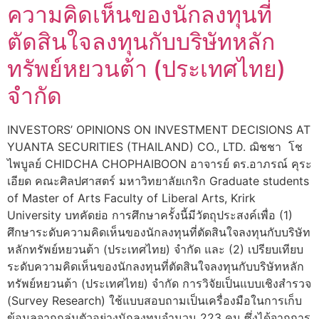
ความคิดเห็นของนักลงทุนที่
ตัดสินใจลงทุนกับบริษัทหลัก
ทรัพย์หยวนต้า (ประเทศไทย)
จำกัด
INVESTORS’ OPINIONS ON INVESTMENT DECISIONS AT
YUANTA SECURITIES (THAILAND) CO., LTD. ฌิชชา โช
ไพบูลย์ CHIDCHA CHOPHAIBOON อาจารย์ ดร.อาภรณ์ คุระ
เอียด คณะศิลปศาสตร์ มหาวิทยาลัยเกริก Graduate students
of Master of Arts Faculty of Liberal Arts, Krirk
University บทคัดย่อ การศึกษาครั้งนี้มีวัตถุประสงค์เพื่อ (1)
ศึกษาระดับความคิดเห็นของนักลงทุนที่ตัดสินใจลงทุนกับบริษัท
หลักทรัพย์หยวนต้า (ประเทศไทย) จำกัด และ (2) เปรียบเทียบ
ระดับความคิดเห็นของนักลงทุนที่ตัดสินใจลงทุนกับบริษัทหลัก
ทรัพย์หยวนต้า (ประเทศไทย) จำกัด การวิจัยเป็นแบบเชิงสำรวจ
(Survey Research) ใช้แบบสอบถามเป็นเครื่องมือในการเก็บ
ข้อมูลจากกลุ่มตัวอย่างนักลงทุนจำนวน 223 คน ซึ่งได้จากการ