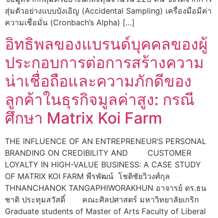
สุ่มตัวอย่างแบบบังเอิญ (Accidental Sampling) เครื่องมือมีค่า
ความเชื่อมั่น (Cronbach’s Alpha) […]
อิทธิพลของแบรนด์บุคคลของผู้
ประกอบการต่อการสร้างความ
น่าเชื่อถือและความภักดีของ
ลูกค้าในธุรกิจมูลค่าสูง: กรณี
ศึกษา Matrix Koi Farm
THE INFLUENCE OF AN ENTREPRENEUR’S PERSONAL
BRANDING ON CREDIBILITY AND CUSTOMER
LOYALTY IN HIGH-VALUE BUSINESS: A CASE STUDY
OF MATRIX KOI FARM พีรพัฒน์ โชติชัยวิวงศ์กุล
THNANCHANOK TANGAPHIWORAKHUN อาจารย์ ดร.ธน
ชาติ ประทุมสวัสดิ์ คณะศิลปศาสตร์ มหาวิทยาลัยเกริก
Graduate students of Master of Arts Faculty of Liberal