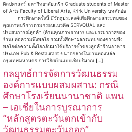
ศิลปศาสตร์ มหาวิทยาลัยเกริก Graduate students of Master
of Arts Faculty of Liberal Arts, Krirk University บทคัดย่อ
การศึกษาครั้งนี้ มีวัตถุประสงค์เพื่อศึกษาผลกระทบของ
คุณภาพบริการตามกรอบแนวคิด SERVQUAL และ
ประสบการณ์ลูกค้า (ด้านคุณภาพอาหาร และบรรยากาศของ
ร้าน) ต่อความพึงพอใจ รวมทั้งศึกษาผลกระทบของความพึง
พอใจต่อความตั้งใจกลับมาใช้บริการซ้ำของลูกค้าร้านอาหาร
ประเภท Pub & Restaurant ขนาดกลางในย่านทองหล่อ
กรุงเทพมหานคร การวิจัยเป็นแบบเชิงปริมาณ […]
กลยุทธ์การจัดการวัฒนธรรม
องค์การแบบผสมผสาน: กรณี
ศึกษาโรงเรียนนานาชาติ แพน
– เอเชียในการบูรณาการ
“หลักสูตรตะวันตกเข้ากับ
วัฒนธรรมตะวันออก”