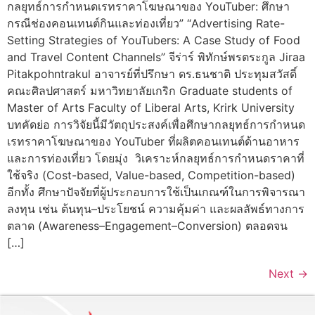
กลยุทธ์การกำหนดเรทราคาโฆษณาของ YouTuber: ศึกษา
กรณีช่องคอนเทนต์กินและท่องเที่ยว” “Advertising Rate-
Setting Strategies of YouTubers: A Case Study of Food
and Travel Content Channels” จีร่าร์ พิทักษ์พรตระกูล Jiraa
Pitakpohntrakul อาจารย์ที่ปรึกษา ดร.ธนชาติ ประทุมสวัสดิ์
คณะศิลปศาสตร์ มหาวิทยาลัยเกริก Graduate students of
Master of Arts Faculty of Liberal Arts, Krirk University
บทคัดย่อ การวิจัยนี้มีวัตถุประสงค์เพื่อศึกษากลยุทธ์การกำหนด
เรทราคาโฆษณาของ YouTuber ที่ผลิตคอนเทนต์ด้านอาหาร
และการท่องเที่ยว โดยมุ่ง วิเคราะห์กลยุทธ์การกำหนดราคาที่
ใช้จริง (Cost-based, Value-based, Competition-based)
อีกทั้ง ศึกษาปัจจัยที่ผู้ประกอบการใช้เป็นเกณฑ์ในการพิจารณา
ลงทุน เช่น ต้นทุน–ประโยชน์ ความคุ้มค่า และผลลัพธ์ทางการ
ตลาด (Awareness–Engagement–Conversion) ตลอดจน
[…]
Next
→