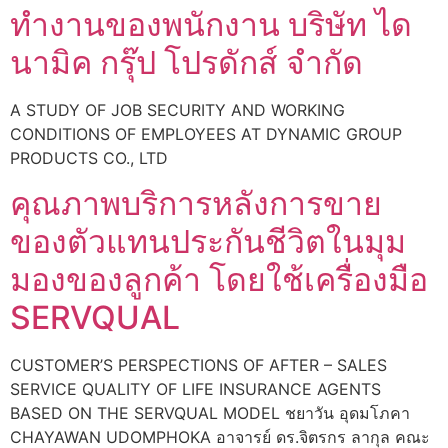
ทำงานของพนักงาน บริษัท ได
นามิค กรุ๊ป โปรดักส์ จำกัด
A STUDY OF JOB SECURITY AND WORKING
CONDITIONS OF EMPLOYEES AT DYNAMIC GROUP
PRODUCTS CO., LTD
คุณภาพบริการหลังการขาย
ของตัวแทนประกันชีวิตในมุม
มองของลูกค้า โดยใช้เครื่องมือ
SERVQUAL
CUSTOMER’S PERSPECTIONS OF AFTER – SALES
SERVICE QUALITY OF LIFE INSURANCE AGENTS
BASED ON THE SERVQUAL MODEL ชยาวัน อุดมโภคา
CHAYAWAN UDOMPHOKA อาจารย์ ดร.จิตรกร ลากุล คณะ