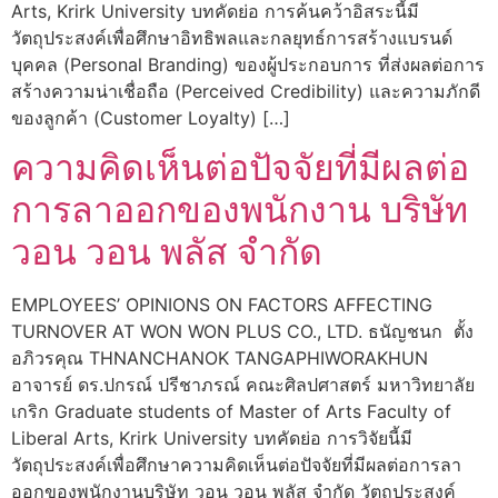
Arts, Krirk University บทคัดย่อ การค้นคว้าอิสระนี้มี
วัตถุประสงค์เพื่อศึกษาอิทธิพลและกลยุทธ์การสร้างแบรนด์
บุคคล (Personal Branding) ของผู้ประกอบการ ที่ส่งผลต่อการ
สร้างความน่าเชื่อถือ (Perceived Credibility) และความภักดี
ของลูกค้า (Customer Loyalty) […]
ความคิดเห็นต่อปัจจัยที่มีผลต่อ
การลาออกของพนักงาน บริษัท
วอน วอน พลัส จำกัด
EMPLOYEES’ OPINIONS ON FACTORS AFFECTING
TURNOVER AT WON WON PLUS CO., LTD. ธนัญชนก ตั้ง
อภิวรคุณ THNANCHANOK TANGAPHIWORAKHUN
อาจารย์ ดร.ปกรณ์ ปรีชาภรณ์ คณะศิลปศาสตร์ มหาวิทยาลัย
เกริก Graduate students of Master of Arts Faculty of
Liberal Arts, Krirk University บทคัดย่อ การวิจัยนี้มี
วัตถุประสงค์เพื่อศึกษาความคิดเห็นต่อปัจจัยที่มีผลต่อการลา
ออกของพนักงานบริษัท วอน วอน พลัส จำกัด วัตถุประสงค์