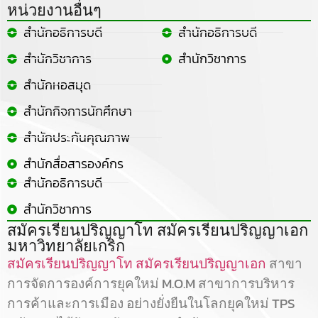
หน่วยงานอื่นๆ
สำนักอธิการบดี
สำนักอธิการบดี
สำนักวิชาการ
สำนักวิชาการ
สำนักหอสมุด
สำนักกิจการนักศึกษา
สำนักประกันคุณภาพ
สำนักสื่อสารองค์กร
สำนักอธิการบดี
สำนักวิชาการ
สมัครเรียนปริญญาโท สมัครเรียนปริญญาเอก
มหาวิทยาลัยเกริก
สมัครเรียนปริญญาโท
สมัครเรียนปริญญาเอก
สาขา
การจัดการองค์การยุคใหม่ M.O.M สาขาการบริหาร
การค้าและการเมือง อย่างยั่งยืนในโลกยุคใหม่ TPS