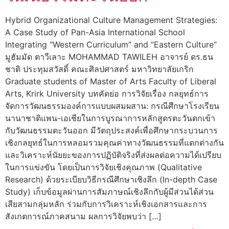
Hybrid Organizational Culture Management Strategies:
A Case Study of Pan-Asia International School
Integrating “Western Curriculum” and “Eastern Culture”
มูฮัมมัด ตาวีเลาะ MOHAMMAD TAWILEH อาจารย์ ดร.ธน
ชาติ ประทุมสวัสดิ์ คณะศิลปศาสตร์ มหาวิทยาลัยเกริก
Graduate students of Master of Arts Faculty of Liberal
Arts, Krirk University บทคัดย่อ การวิจัยเรื่อง กลยุทธ์การ
จัดการวัฒนธรรมองค์การแบบผสมผสาน: กรณีศึกษาโรงเรียน
นานาชาติแพน-เอเชียในการบูรณาการหลักสูตรตะวันตกเข้า
กับวัฒนธรรมตะวันออก มีวัตถุประสงค์เพื่อศึกษากระบวนการ
เชิงกลยุทธ์ในการหลอมรวมคุณค่าทางวัฒนธรรมที่แตกต่างกัน
และวิเคราะห์นัยยะของการปฏิบัติจริงที่ส่งผลต่อความได้เปรียบ
ในการแข่งขัน โดยเป็นการวิจัยเชิงคุณภาพ (Qualitative
Research) ด้วยระเบียบวิธีกรณีศึกษาเชิงลึก (In-depth Case
Study) เก็บข้อมูลผ่านการสัมภาษณ์เชิงลึกกับผู้มีส่วนได้ส่วน
เสียสามกลุ่มหลัก ร่วมกับการวิเคราะห์เชิงเอกสารและการ
สังเกตการณ์ภาคสนาม ผลการวิจัยพบว่า […]