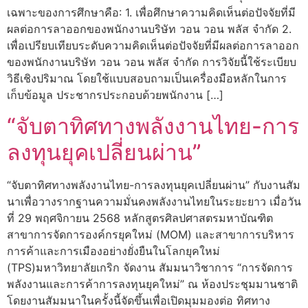
เฉพาะของการศึกษาคือ: 1. เพื่อศึกษาความคิดเห็นต่อปัจจัยที่มี
ผลต่อการลาออกของพนักงานบริษัท วอน วอน พลัส จำกัด 2.
เพื่อเปรียบเทียบระดับความคิดเห็นต่อปัจจัยที่มีผลต่อการลาออก
ของพนักงานบริษัท วอน วอน พลัส จำกัด การวิจัยนี้ใช้ระเบียบ
วิธีเชิงปริมาณ โดยใช้แบบสอบถามเป็นเครื่องมือหลักในการ
เก็บข้อมูล ประชากรประกอบด้วยพนักงาน […]
“จับตาทิศทางพลังงานไทย-การ
ลงทุนยุคเปลี่ยนผ่าน”
“จับตาทิศทางพลังงานไทย-การลงทุนยุคเปลี่ยนผ่าน” กับงานสัม
นาเพื่อวางรากฐานความมั่นคงพลังงานไทยในระยะยาว เมื่อวัน
ที่ 29 พฤศจิกายน 2568 หลักสูตรศิลปศาสตรมหาบัณฑิต
สาขาการจัดการองค์กรยุคใหม่ (MOM) และสาขาการบริหาร
การค้าและการเมืองอย่างยั่งยืนในโลกยุคใหม่
(TPS)มหาวิทยาลัยเกริก จัดงาน สัมมนาวิชาการ “การจัดการ
พลังงานและการค้าการลงทุนยุคใหม่” ณ ห้องประชุมมานชาติ
โดยงานสัมมนาในครั้งนี้จัดขึ้นเพื่อเปิดมุมมองต่อ ทิศทาง